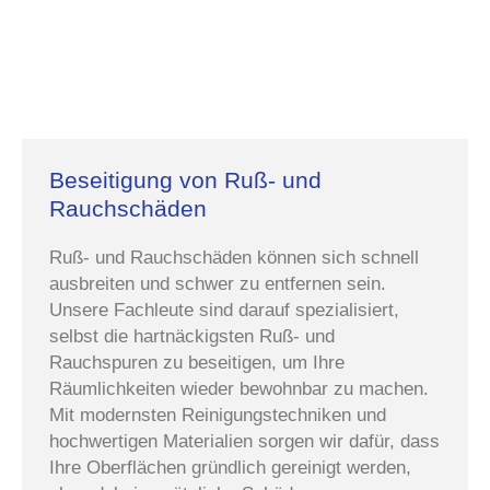
Beseitigung von Ruß- und
Rauchschäden
Ruß- und Rauchschäden können sich schnell
ausbreiten und schwer zu entfernen sein.
Unsere Fachleute sind darauf spezialisiert,
selbst die hartnäckigsten Ruß- und
Rauchspuren zu beseitigen, um Ihre
Räumlichkeiten wieder bewohnbar zu machen.
Mit modernsten Reinigungstechniken und
hochwertigen Materialien sorgen wir dafür, dass
Ihre Oberflächen gründlich gereinigt werden,