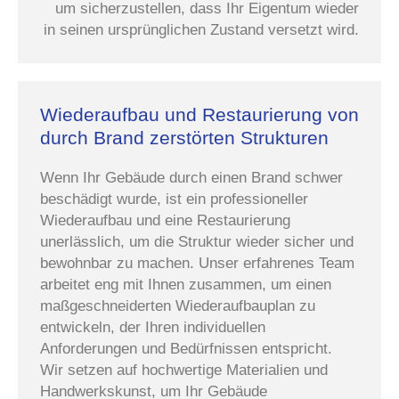
um sicherzustellen, dass Ihr Eigentum wieder
in seinen ursprünglichen Zustand versetzt wird.
Wiederaufbau und Restaurierung von
durch Brand zerstörten Strukturen
Wenn Ihr Gebäude durch einen Brand schwer
beschädigt wurde, ist ein professioneller
Wiederaufbau und eine Restaurierung
unerlässlich, um die Struktur wieder sicher und
bewohnbar zu machen. Unser erfahrenes Team
arbeitet eng mit Ihnen zusammen, um einen
maßgeschneiderten Wiederaufbauplan zu
entwickeln, der Ihren individuellen
Anforderungen und Bedürfnissen entspricht.
Wir setzen auf hochwertige Materialien und
Handwerkskunst, um Ihr Gebäude