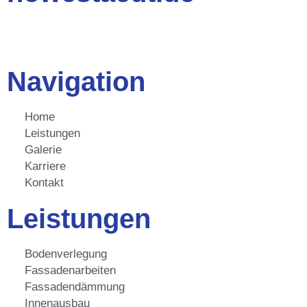
Navigation
Home
Leistungen
Galerie
Karriere
Kontakt
Leistungen
Bodenverlegung
Fassadenarbeiten
Fassadendämmung
Innenausbau