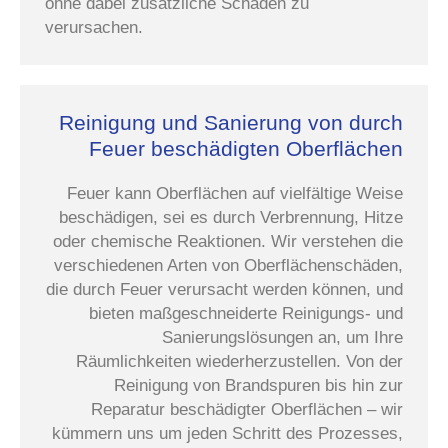
ohne dabei zusätzliche Schäden zu
verursachen.
Reinigung und Sanierung von durch
Feuer beschädigten Oberflächen
Feuer kann Oberflächen auf vielfältige Weise
beschädigen, sei es durch Verbrennung, Hitze
oder chemische Reaktionen. Wir verstehen die
verschiedenen Arten von Oberflächenschäden,
die durch Feuer verursacht werden können, und
bieten maßgeschneiderte Reinigungs- und
Sanierungslösungen an, um Ihre
Räumlichkeiten wiederherzustellen. Von der
Reinigung von Brandspuren bis hin zur
Reparatur beschädigter Oberflächen – wir
kümmern uns um jeden Schritt des Prozesses,