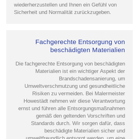
wiederherzustellen und Ihnen ein Gefühl von
Sicherheit und Normalität zurückzugeben.
Fachgerechte Entsorgung von
beschädigten Materialien
Die fachgerechte Entsorgung von beschädigten
Materialien ist ein wichtiger Aspekt der
Brandschadensanierung, um
Umweltverschmutzung und gesundheitliche
Risiken zu vermeiden. Bei Malermeister
Howestädt nehmen wir diese Verantwortung
ernst und führen alle Entsorgungsmaßnahmen
gemäß den geltenden Vorschriften und
Standards durch. Wir sorgen dafür, dass
beschädigte Materialien sicher und
umweltfreundlich entsorgt werden, um eine