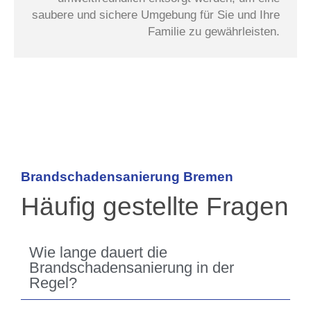
saubere und sichere Umgebung für Sie und Ihre
Familie zu gewährleisten.
Brandschadensanierung Bremen
Häufig gestellte Fragen
Wie lange dauert die
Brandschadensanierung in der
Regel?