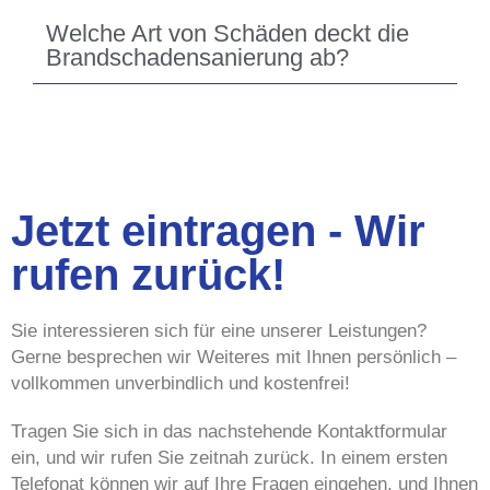
Welche Art von Schäden deckt die
Brandschadensanierung ab?
Jetzt eintragen - Wir
rufen zurück!
Sie interessieren sich für eine unserer Leistungen?
Gerne besprechen wir Weiteres mit Ihnen persönlich –
vollkommen unverbindlich und kostenfrei!
Tragen Sie sich in das nachstehende Kontaktformular
ein, und wir rufen Sie zeitnah zurück. In einem ersten
Telefonat können wir auf Ihre Fragen eingehen, und Ihnen