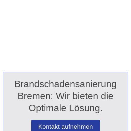
Brandschadensanierung
Bremen: Wir bieten die
Optimale Lösung.
Kontakt aufnehmen