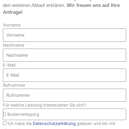
den weiteren Ablauf erklären.
Wir freuen uns auf Ihre
Anfrage!
Vorname
Nachname
E-Mail
Rufnummer
Für welche Leistung interessieren Sie sich?
Ich habe die
Datenschutzerklärung
gelesen und bin mit