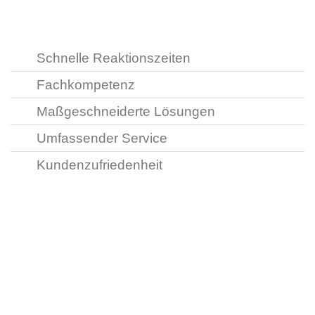
Schnelle Reaktionszeiten
Fachkompetenz
Maßgeschneiderte Lösungen
Umfassender Service
Kundenzufriedenheit