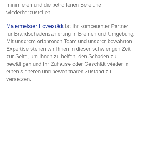
minimieren und die betroffenen Bereiche
wiederherzustellen.
Malermeister Howestädt
ist Ihr kompetenter Partner
für Brandschadensanierung in Bremen und Umgebung.
Mit unserem erfahrenen Team und unserer bewährten
Expertise stehen wir Ihnen in dieser schwierigen Zeit
zur Seite, um Ihnen zu helfen, den Schaden zu
bewältigen und Ihr Zuhause oder Geschäft wieder in
einen sicheren und bewohnbaren Zustand zu
versetzen.