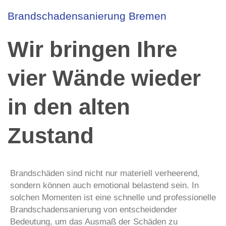
Brandschadensanierung Bremen
Wir bringen Ihre
vier Wände wieder
in den alten
Zustand
Brandschäden sind nicht nur materiell verheerend,
sondern können auch emotional belastend sein. In
solchen Momenten ist eine schnelle und professionelle
Brandschadensanierung von entscheidender
Bedeutung, um das Ausmaß der Schäden zu