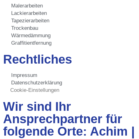
Malerarbeiten
Lackierarbeiten
Tapezierarbeiten
Trockenbau
Wärmedämmung
Graffitientfernung
Rechtliches
Impressum
Datenschutzerklärung
Cookie-Einstellungen
Wir sind Ihr
Ansprechpartner für
folgende Orte
:
Achim
|