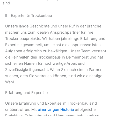
sind
Ihr Experte für Trockenbau
Unsere lange Geschichte und unser Ruf in der Branche
machen uns zum idealen Ansprechpartner für Ihre
Trockenbauprojekte. Wir haben jahrelange Erfahrung und
Expertise gesammelt, um selbst die anspruchsvollsten
Aufgaben erfolgreich zu bewältigen. Unser Team versteht
die Feinheiten des Trockenbaus in Delmenhorst und hat
sich einen Namen für hochwertige Arbeit und
Zuverlässigkeit gemacht. Wenn Sie nach einem Partner
suchen, dem Sie vertrauen können, sind wir die richtige
Wahl.
Erfahrung und Expertise
Unsere Erfahrung und Expertise im Trockenbau sind
unübertroffen. Mit
einer langen Historie
erfolgreicher
Projekte in Delmenhorst und Umgebung haben wir uns