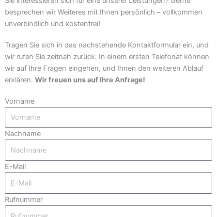
Sie interessieren sich für eine unserer Leistungen? Gerne
besprechen wir Weiteres mit Ihnen persönlich – vollkommen
unverbindlich und kostenfrei!
Tragen Sie sich in das nachstehende Kontaktformular ein, und
wir rufen Sie zeitnah zurück. In einem ersten Telefonat können
wir auf Ihre Fragen eingehen, und Ihnen den weiteren Ablauf
erklären.
Wir freuen uns auf Ihre Anfrage!
Vorname
Nachname
E-Mail
Rufnummer