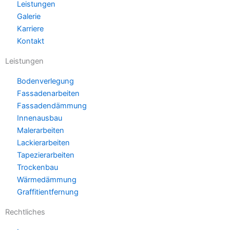
Leistungen
Galerie
Karriere
Kontakt
Leistungen
Bodenverlegung
Fassadenarbeiten
Fassadendämmung
Innenausbau
Malerarbeiten
Lackierarbeiten
Tapezierarbeiten
Trockenbau
Wärmedämmung
Graffitientfernung
Rechtliches