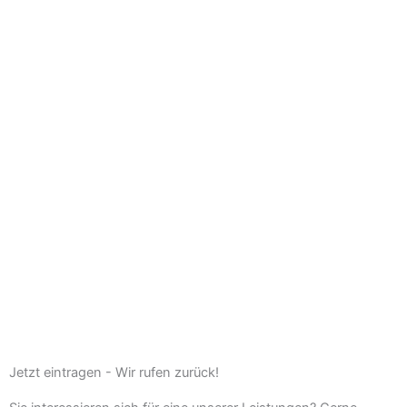
Jetzt eintragen - Wir rufen zurück!