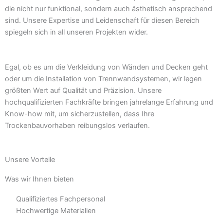
die nicht nur funktional, sondern auch ästhetisch ansprechend
sind. Unsere Expertise und Leidenschaft für diesen Bereich
spiegeln sich in all unseren Projekten wider.
Egal, ob es um die Verkleidung von Wänden und Decken geht
oder um die Installation von Trennwandsystemen, wir legen
größten Wert auf Qualität und Präzision. Unsere
hochqualifizierten Fachkräfte bringen jahrelange Erfahrung und
Know-how mit, um sicherzustellen, dass Ihre
Trockenbauvorhaben reibungslos verlaufen.
Unsere Vorteile
Was wir Ihnen bieten
Qualifiziertes Fachpersonal
Hochwertige Materialien