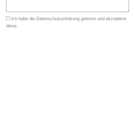
Ich habe die
Datenschutzerklärung
gelesen und akzeptiere
diese.
Senden