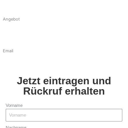
Angebot
Email
Jetzt eintragen und
Rückruf erhalten
Vorname
Nachname