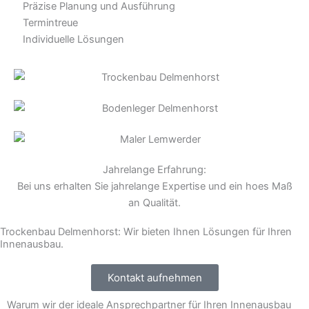
Präzise Planung und Ausführung
Termintreue
Individuelle Lösungen
Jahrelange Erfahrung:
Bei uns erhalten Sie jahrelange Expertise und ein hoes Maß
an Qualität.
Trockenbau Delmenhorst: Wir bieten Ihnen Lösungen für Ihren
Innenausbau.
Kontakt aufnehmen
Warum wir der ideale Ansprechpartner für Ihren Innenausbau