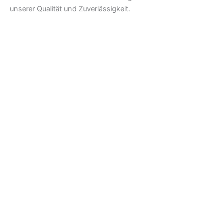
unserer Qualität und Zuverlässigkeit.