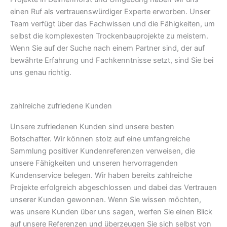
einen Ruf als vertrauenswürdiger Experte erworben. Unser
Team verfügt über das Fachwissen und die Fähigkeiten, um
selbst die komplexesten Trockenbauprojekte zu meistern.
Wenn Sie auf der Suche nach einem Partner sind, der auf
bewährte Erfahrung und Fachkenntnisse setzt, sind Sie bei
uns genau richtig.
zahlreiche zufriedene Kunden
Unsere zufriedenen Kunden sind unsere besten
Botschafter. Wir können stolz auf eine umfangreiche
Sammlung positiver Kundenreferenzen verweisen, die
unsere Fähigkeiten und unseren hervorragenden
Kundenservice belegen. Wir haben bereits zahlreiche
Projekte erfolgreich abgeschlossen und dabei das Vertrauen
unserer Kunden gewonnen. Wenn Sie wissen möchten,
was unsere Kunden über uns sagen, werfen Sie einen Blick
auf unsere Referenzen und überzeugen Sie sich selbst von