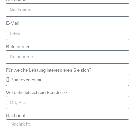
E-Mail
Rufnummer
Für welche Leistung interessieren Sie sich?
Wo befindet sich die Baustelle?
Nachricht