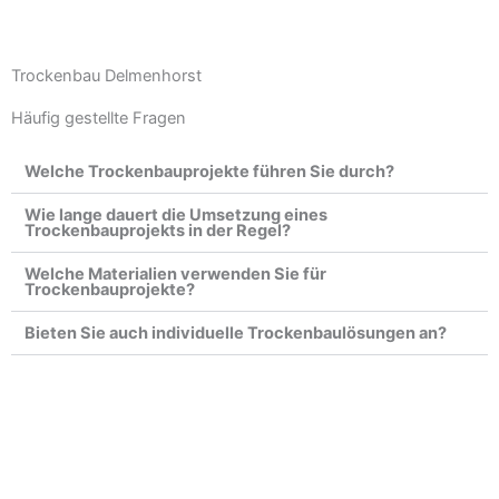
Trockenbau Delmenhorst
Häufig gestellte Fragen
Welche Trockenbauprojekte führen Sie durch?
Wie lange dauert die Umsetzung eines
Trockenbauprojekts in der Regel?
Welche Materialien verwenden Sie für
Trockenbauprojekte?
Bieten Sie auch individuelle Trockenbaulösungen an?