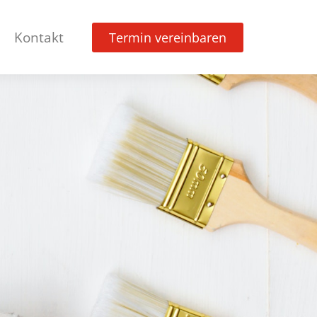
Kontakt
Termin vereinbaren