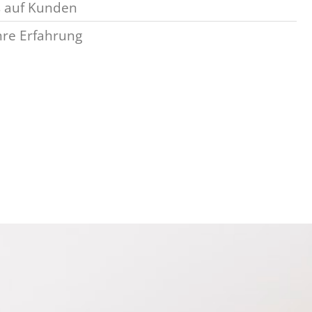
 auf Kunden
hre Erfahrung