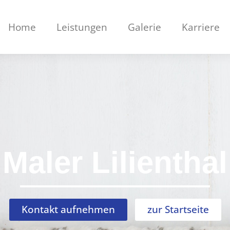
Home
Leistungen
Galerie
Karriere
Maler Lilienthal
Kontakt aufnehmen
zur Startseite