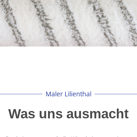
Maler Lilienthal
Was uns ausmacht