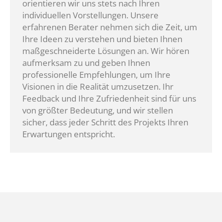
orientieren wir uns stets nach Ihren
individuellen Vorstellungen. Unsere
erfahrenen Berater nehmen sich die Zeit, um
Ihre Ideen zu verstehen und bieten Ihnen
maßgeschneiderte Lösungen an. Wir hören
aufmerksam zu und geben Ihnen
professionelle Empfehlungen, um Ihre
Visionen in die Realität umzusetzen. Ihr
Feedback und Ihre Zufriedenheit sind für uns
von größter Bedeutung, und wir stellen
sicher, dass jeder Schritt des Projekts Ihren
Erwartungen entspricht.