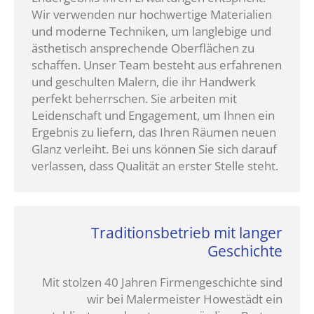
Wir verwenden nur hochwertige Materialien
und moderne Techniken, um langlebige und
ästhetisch ansprechende Oberflächen zu
schaffen. Unser Team besteht aus erfahrenen
und geschulten Malern, die ihr Handwerk
perfekt beherrschen. Sie arbeiten mit
Leidenschaft und Engagement, um Ihnen ein
Ergebnis zu liefern, das Ihren Räumen neuen
Glanz verleiht. Bei uns können Sie sich darauf
verlassen, dass Qualität an erster Stelle steht.
Traditionsbetrieb mit langer
Geschichte
Mit stolzen 40 Jahren Firmengeschichte sind
wir bei Malermeister Howestädt ein