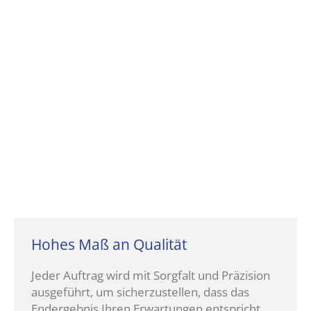
Hohes Maß an Qualität
Jeder Auftrag wird mit Sorgfalt und Präzision
ausgeführt, um sicherzustellen, dass das
Endergebnis Ihren Erwartungen entspricht.