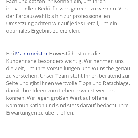
Fach und setzen ihr Können ein, um Ihren
individuellen Bedürfnissen gerecht zu werden. Von
der Farbauswahl bis hin zur professionellen
Umsetzung achten wir auf jedes Detail, um ein
optimales Ergebnis zu erzielen.
Bei
Malermeister
Howestädt ist uns die
Kundennähe besonders wichtig. Wir nehmen uns
die Zeit, um Ihre Vorstellungen und Wünsche genau
zu verstehen. Unser Team steht Ihnen beratend zur
Seite und gibt Ihnen wertvolle Tipps und Ratschläge,
damit Ihre Ideen zum Leben erweckt werden
können. Wir legen großen Wert auf offene
Kommunikation und sind stets darauf bedacht, Ihre
Erwartungen zu übertreffen.