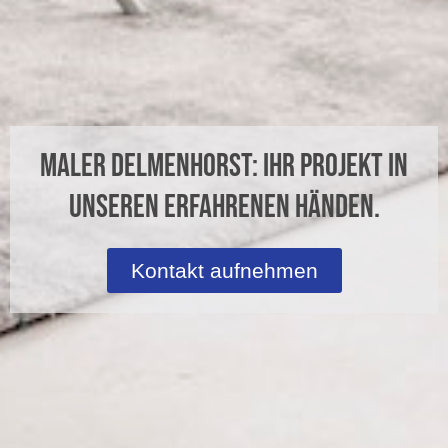
Maler Delmenhorst: Ihr Projekt in
unseren erfahrenen Händen.
Kontakt aufnehmen