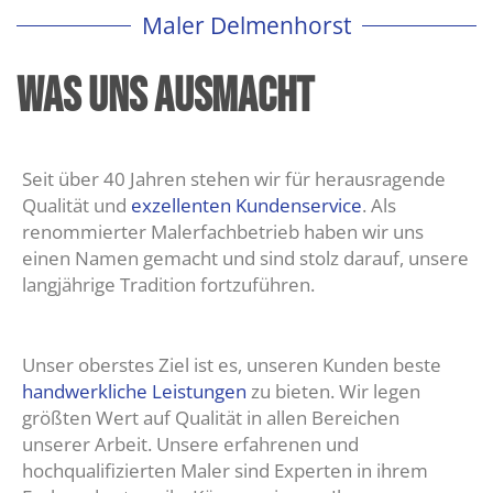
Maler Delmenhorst
Was uns ausmacht
Seit über 40 Jahren stehen wir für herausragende
Qualität und
exzellenten Kundenservice
. Als
renommierter Malerfachbetrieb haben wir uns
einen Namen gemacht und sind stolz darauf, unsere
langjährige Tradition fortzuführen.
Unser oberstes Ziel ist es, unseren Kunden beste
handwerkliche Leistungen
zu bieten. Wir legen
größten Wert auf Qualität in allen Bereichen
unserer Arbeit. Unsere erfahrenen und
hochqualifizierten Maler sind Experten in ihrem