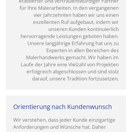
etablierter und vertrauenswürdiger Partner
für Ihre Malerarbeiten. In den vergangenen
vier Jahrzehnten haben wir uns einen
exzellenten Ruf aufgebaut, indem wir
unseren Kunden kontinuierlich
hervorragende Leistungen geboten haben.
Unsere langjährige Erfahrung hat uns zu
Experten in allen Bereichen des
Malerhandwerks gemacht. Wir haben im
Laufe der Jahre eine Vielzahl von Projekten
erfolgreich abgeschlossen und sind stolz
darauf, unsere Tradition fortzusetzen.
Orientierung nach Kundenwunsch
Wir verstehen, dass jeder Kunde einzigartige
Anforderungen und Wünsche hat. Daher