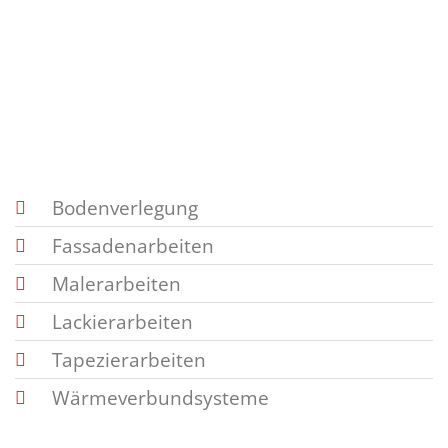
Bodenverlegung
Fassadenarbeiten
Malerarbeiten
Lackierarbeiten
Tapezierarbeiten
Wärmeverbundsysteme