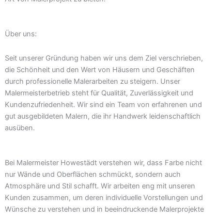
Über uns:
Seit unserer Gründung haben wir uns dem Ziel verschrieben,
die Schönheit und den Wert von Häusern und Geschäften
durch professionelle Malerarbeiten zu steigern. Unser
Malermeisterbetrieb steht für Qualität, Zuverlässigkeit und
Kundenzufriedenheit. Wir sind ein Team von erfahrenen und
gut ausgebildeten Malern, die ihr Handwerk leidenschaftlich
ausüben.
Bei Malermeister Howestädt verstehen wir, dass Farbe nicht
nur Wände und Oberflächen schmückt, sondern auch
Atmosphäre und Stil schafft. Wir arbeiten eng mit unseren
Kunden zusammen, um deren individuelle Vorstellungen und
Wünsche zu verstehen und in beeindruckende Malerprojekte