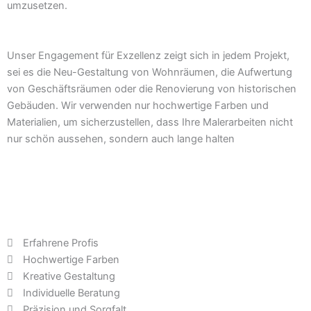
umzusetzen.
Unser Engagement für Exzellenz zeigt sich in jedem Projekt,
sei es die Neu-Gestaltung von Wohnräumen, die Aufwertung
von Geschäftsräumen oder die Renovierung von historischen
Gebäuden. Wir verwenden nur hochwertige Farben und
Materialien, um sicherzustellen, dass Ihre Malerarbeiten nicht
nur schön aussehen, sondern auch lange halten
Erfahrene Profis
Hochwertige Farben
Kreative Gestaltung
Individuelle Beratung
Präzision und Sorgfalt