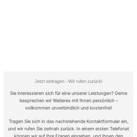
Jetzt eintragen - Wir rufen zurück!
Sie interessieren sich für eine unserer Leistungen? Gerne
besprechen wir Weiteres mit Ihnen persönlich –
vollkommen unverbindlich und kostenfrei!
Tragen Sie sich in das nachstehende Kontaktformular ein,
und wir rufen Sie zeitnah zurück. In einem ersten Telefonat
können wir auf Ihre Fragen eingehen, und Ihnen den