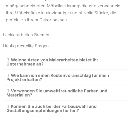
maßgeschneiderten Möbellackierungsdienste verwandeln
Ihre Möbelstücke in einzigartige und stilvolle Stücke, die
perfekt zu Ihrem Dekor passen.
Lackierarbeiten Bremen
Häufig gestellte Fragen
Welche Arten von Malerarbeiten bietet Ihr
Unternehmen an?
Wie kann ich einen Kostenvoranschlag für mein
Projekt erhalten?
Verwenden Sie umweltfreundliche Farben und
Materialien?
Können Sie auch bei der Farbauswahl und
Gestaltungsempfehlungen helfen?