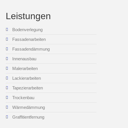
Leistungen
Bodenverlegung
Fassadenarbeiten
Fassadendämmung
Innenausbau
Malerarbeiten
Lackierarbeiten
Tapezierarbeiten
Trockenbau
Wärmedämmung
Graffitientfernung