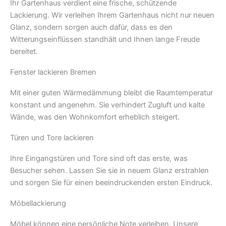
Ihr Gartenhaus verdient eine frische, schützende
Lackierung. Wir verleihen Ihrem Gartenhaus nicht nur neuen
Glanz, sondern sorgen auch dafür, dass es den
Witterungseinflüssen standhält und Ihnen lange Freude
bereitet.
Fenster lackieren Bremen
Mit einer guten Wärmedämmung bleibt die Raumtemperatur
konstant und angenehm. Sie verhindert Zugluft und kalte
Wände, was den Wohnkomfort erheblich steigert.
Türen und Tore lackieren
Ihre Eingangstüren und Tore sind oft das erste, was
Besucher sehen. Lassen Sie sie in neuem Glanz erstrahlen
und sorgen Sie für einen beeindruckenden ersten Eindruck.
Möbellackierung
Möbel können eine persönliche Note verleihen. Unsere