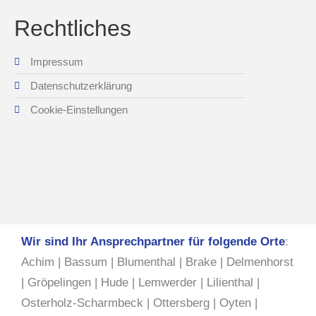
Rechtliches
Impressum
Datenschutzerklärung
Cookie-Einstellungen
Wir sind Ihr Ansprechpartner für folgende Orte
:
Achim
|
Bassum
|
Blumenthal
|
Brake
|
Delmenhorst
|
Gröpelingen
|
Hude
|
Lemwerder
|
Lilienthal
|
Osterholz-Scharmbeck
|
Ottersberg
|
Oyten
|