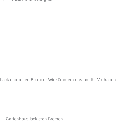
Lackierarbeiten Bremen: Wir kümmern uns um Ihr Vorhaben.
Kontakt aufnehmen
Gartenhaus lackieren Bremen