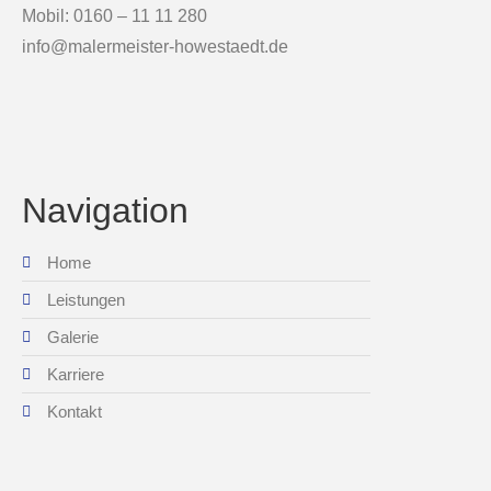
Mobil: 0160 – 11 11 280
info@malermeister-howestaedt.de
Navigation
Home
Leistungen
Galerie
Karriere
Kontakt