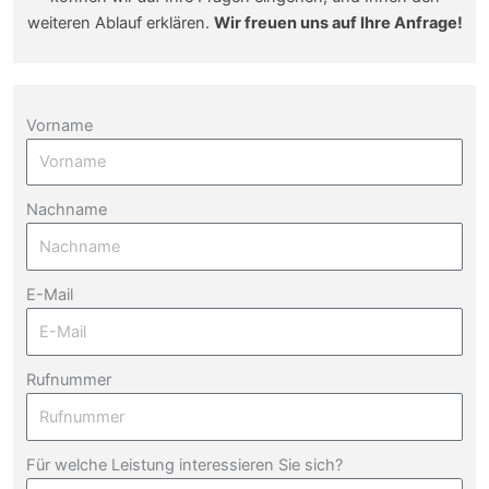
weiteren Ablauf erklären.
Wir freuen uns auf Ihre Anfrage!
Vorname
Nachname
E-Mail
Rufnummer
Für welche Leistung interessieren Sie sich?