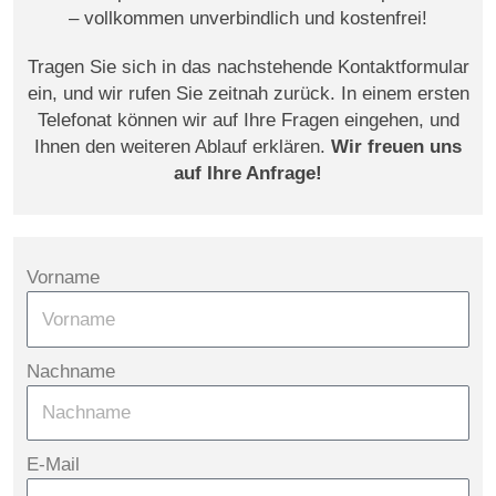
– vollkommen unverbindlich und kostenfrei!
Tragen Sie sich in das nachstehende Kontaktformular
ein, und wir rufen Sie zeitnah zurück. In einem ersten
Telefonat können wir auf Ihre Fragen eingehen, und
Ihnen den weiteren Ablauf erklären.
Wir freuen uns
auf Ihre Anfrage!
Vorname
Nachname
E-Mail