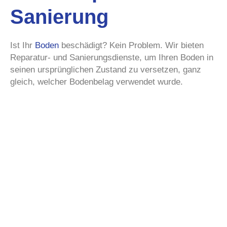
Sanierung
Ist Ihr
Boden
beschädigt? Kein Problem. Wir bieten
Reparatur- und Sanierungsdienste, um Ihren Boden in
seinen ursprünglichen Zustand zu versetzen, ganz
gleich, welcher Bodenbelag verwendet wurde.