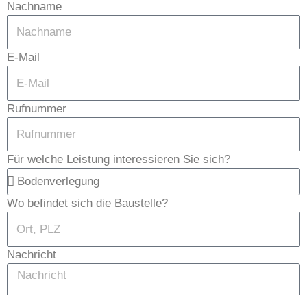
Nachname
E-Mail
Rufnummer
Für welche Leistung interessieren Sie sich?
Wo befindet sich die Baustelle?
Nachricht