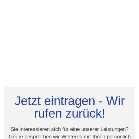
Jetzt eintragen - Wir
rufen zurück!
Sie interessieren sich für eine unserer Leistungen?
Gerne besprechen wir Weiteres mit Ihnen persönlich