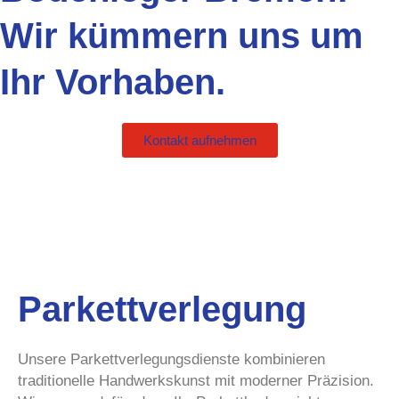
Wir kümmern uns um
Ihr Vorhaben.
Kontakt aufnehmen
Parkettverlegung
Unsere Parkettverlegungsdienste kombinieren
traditionelle Handwerkskunst mit moderner Präzision.