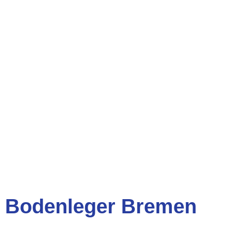
Bodenleger Bremen