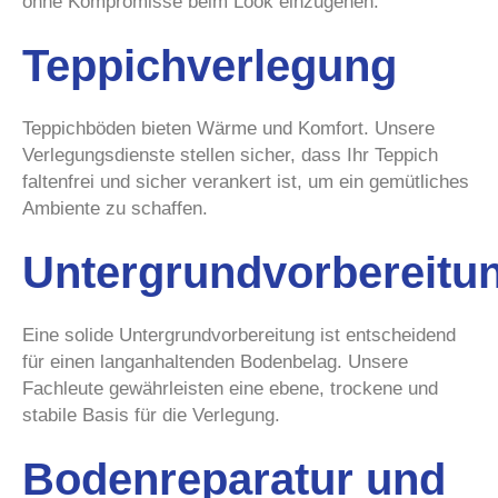
ohne Kompromisse beim Look einzugehen.
Teppichverlegung
Teppichböden bieten Wärme und Komfort. Unsere
Verlegungsdienste stellen sicher, dass Ihr Teppich
faltenfrei und sicher verankert ist, um ein gemütliches
Ambiente zu schaffen.
Untergrundvorbereitu
Eine solide Untergrundvorbereitung ist entscheidend
für einen langanhaltenden Bodenbelag. Unsere
Fachleute gewährleisten eine ebene, trockene und
stabile Basis für die Verlegung.
Bodenreparatur und