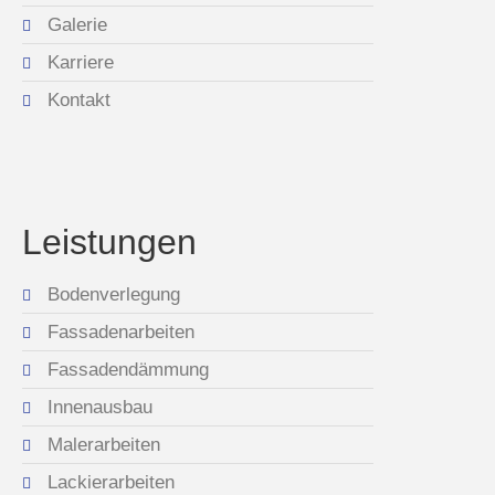
Galerie
Karriere
Kontakt
Leistungen
Bodenverlegung
Fassadenarbeiten
Fassadendämmung
Innenausbau
Malerarbeiten
Lackierarbeiten