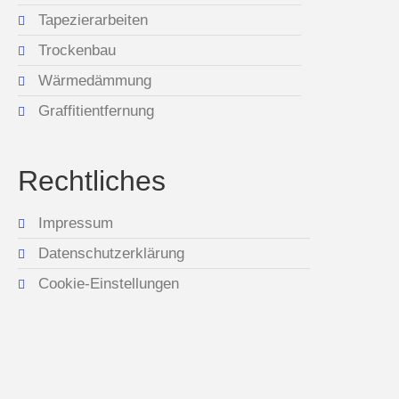
Tapezierarbeiten
Trockenbau
Wärmedämmung
Graffitientfernung
Rechtliches
Impressum
Datenschutzerklärung
Cookie-Einstellungen