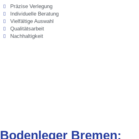
Präzise Verlegung
Individuelle Beratung
Vielfältige Auswahl
Qualitätsarbeit
Nachhaltigkeit
Bodenleger Bremen: