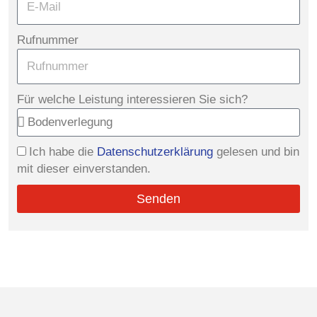
Rufnummer
Für welche Leistung interessieren Sie sich?
Ich habe die
Datenschutzerklärung
gelesen und bin
mit dieser einverstanden.
Senden