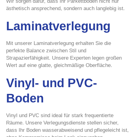
Wir sorgen dafür, dass Ihr Parkettboden nicht nur
ästhetisch ansprechend, sondern auch langlebig ist.
Laminatverlegung
Mit unserer Laminatverlegung erhalten Sie die
perfekte Balance zwischen Stil und
Strapazierfähigkeit. Unsere Experten legen großen
Wert auf eine glatte, gleichmäßige Oberfläche.
Vinyl- und PVC-
Boden
Vinyl und PVC sind ideal für stark frequentierte
Räume. Unsere Verlegungsdienste stellen sicher,
dass Ihr Boden wasserabweisend und pflegeleicht ist,