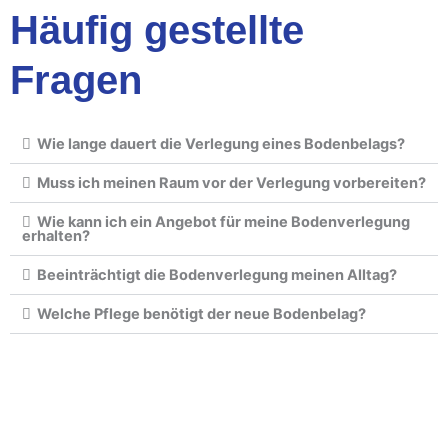
Häufig gestellte
Fragen
Wie lange dauert die Verlegung eines Bodenbelags?
Muss ich meinen Raum vor der Verlegung vorbereiten?
Wie kann ich ein Angebot für meine Bodenverlegung
erhalten?
Beeinträchtigt die Bodenverlegung meinen Alltag?
Welche Pflege benötigt der neue Bodenbelag?