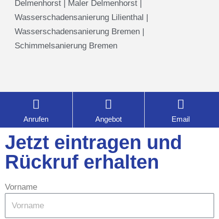
Delmenhorst
|
Maler Delmenhorst
|
Wasserschadensanierung Lilienthal
|
Wasserschadensanierung Bremen
|
Schimmelsanierung Bremen
Anrufen
Angebot
Email
Jetzt eintragen und
Rückruf erhalten
Vorname