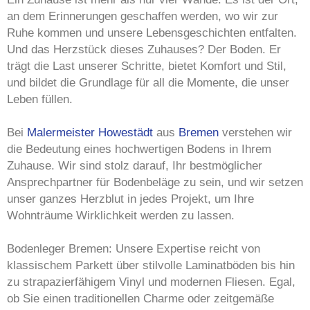
an dem Erinnerungen geschaffen werden, wo wir zur
Ruhe kommen und unsere Lebensgeschichten entfalten.
Und das Herzstück dieses Zuhauses? Der Boden. Er
trägt die Last unserer Schritte, bietet Komfort und Stil,
und bildet die Grundlage für all die Momente, die unser
Leben füllen.
Bei
Malermeister Howestädt
aus
Bremen
verstehen wir
die Bedeutung eines hochwertigen Bodens in Ihrem
Zuhause. Wir sind stolz darauf, Ihr bestmöglicher
Ansprechpartner für Bodenbeläge zu sein, und wir setzen
unser ganzes Herzblut in jedes Projekt, um Ihre
Wohnträume Wirklichkeit werden zu lassen.
Bodenleger Bremen: Unsere Expertise reicht von
klassischem Parkett über stilvolle Laminatböden bis hin
zu strapazierfähigem Vinyl und modernen Fliesen. Egal,
ob Sie einen traditionellen Charme oder zeitgemäße