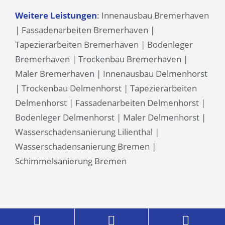
Weitere Leistungen
:
Innenausbau Bremerhaven
|
Fassadenarbeiten Bremerhaven
|
Tapezierarbeiten Bremerhaven
|
Bodenleger
Bremerhaven
|
Trockenbau Bremerhaven
|
Maler Bremerhaven
|
Innenausbau Delmenhorst
|
Trockenbau Delmenhorst
|
Tapezierarbeiten
Delmenhorst
|
Fassadenarbeiten Delmenhorst
|
Bodenleger Delmenhorst
|
Maler Delmenhorst
|
Wasserschadensanierung Lilienthal
|
Wasserschadensanierung Bremen
|
Schimmelsanierung Bremen