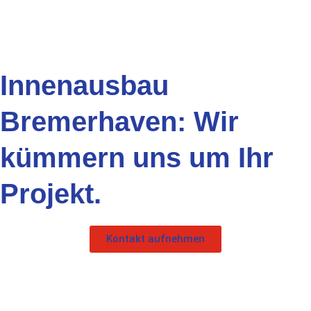
Innenausbau
Bremerhaven: Wir
kümmern uns um Ihr
Projekt.
Kontakt aufnehmen