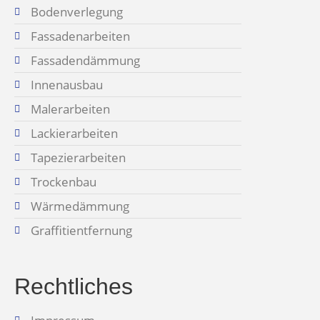
Bodenverlegung
Fassadenarbeiten
Fassadendämmung
Innenausbau
Malerarbeiten
Lackierarbeiten
Tapezierarbeiten
Trockenbau
Wärmedämmung
Graffitientfernung
Rechtliches