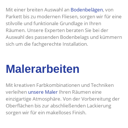
Mit einer breiten Auswahl an
Bodenbelägen
, von
Parkett bis zu modernen Fliesen, sorgen wir für eine
stilvolle und funktionale Grundlage in Ihren
Räumen. Unsere Experten beraten Sie bei der
Auswahl des passenden Bodenbelags und kümmern
sich um die fachgerechte Installation.
Malerarbeiten
Mit kreativen Farbkombinationen und Techniken
verleihen
unsere Maler
Ihren Räumen eine
einzigartige Atmosphäre. Von der Vorbereitung der
Oberflächen bis zur abschließenden Lackierung
sorgen wir für ein makelloses Finish.