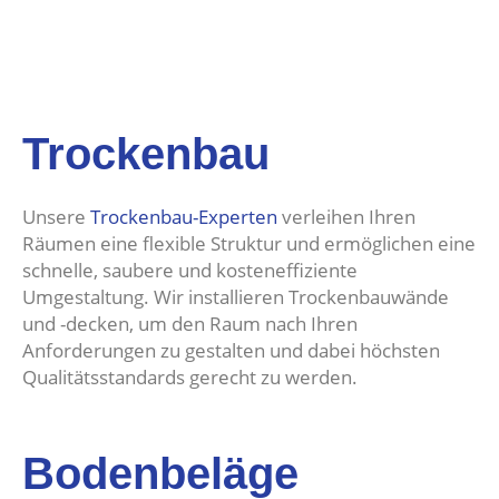
Trockenbau
Unsere
Trockenbau-Experten
verleihen Ihren
Räumen eine flexible Struktur und ermöglichen eine
schnelle, saubere und kosteneffiziente
Umgestaltung. Wir installieren Trockenbauwände
und -decken, um den Raum nach Ihren
Anforderungen zu gestalten und dabei höchsten
Qualitätsstandards gerecht zu werden.
Bodenbeläge