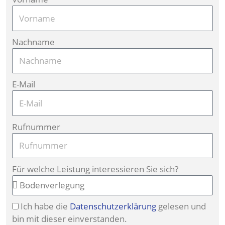
Nachname
E-Mail
Rufnummer
Für welche Leistung interessieren Sie sich?
Ich habe die
Datenschutzerklärung
gelesen und
bin mit dieser einverstanden.