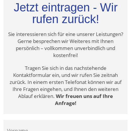
Jetzt eintragen - Wir
rufen zurück!
Sie interessieren sich für eine unserer Leistungen?
Gerne besprechen wir Weiteres mit Ihnen
persönlich – vollkommen unverbindlich und
kostenfrei!
Tragen Sie sich in das nachstehende
Kontaktformular ein, und wir rufen Sie zeitnah
zurück. In einem ersten Telefonat können wir auf
Ihre Fragen eingehen, und Ihnen den weiteren
Ablauf erklären.
Wir freuen uns auf Ihre
Anfrage!
Vorname