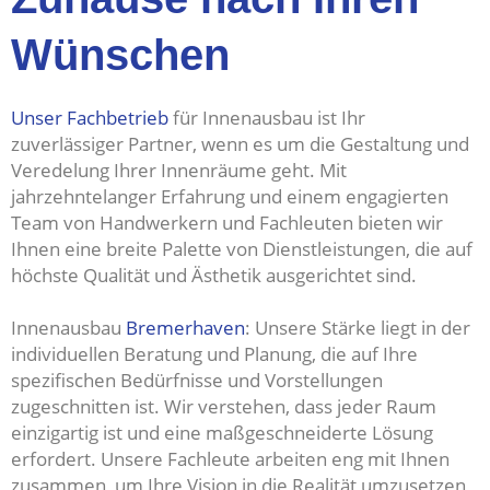
Wünschen
Unser Fachbetrieb
für Innenausbau ist Ihr
zuverlässiger Partner, wenn es um die Gestaltung und
Veredelung Ihrer Innenräume geht. Mit
jahrzehntelanger Erfahrung und einem engagierten
Team von Handwerkern und Fachleuten bieten wir
Ihnen eine breite Palette von Dienstleistungen, die auf
höchste Qualität und Ästhetik ausgerichtet sind.
Innenausbau
Bremerhaven
: Unsere Stärke liegt in der
individuellen Beratung und Planung, die auf Ihre
spezifischen Bedürfnisse und Vorstellungen
zugeschnitten ist. Wir verstehen, dass jeder Raum
einzigartig ist und eine maßgeschneiderte Lösung
erfordert. Unsere Fachleute arbeiten eng mit Ihnen
zusammen, um Ihre Vision in die Realität umzusetzen