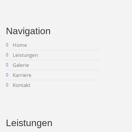
Navigation
Home
Leistungen
Galerie
Karriere
Kontakt
Leistungen