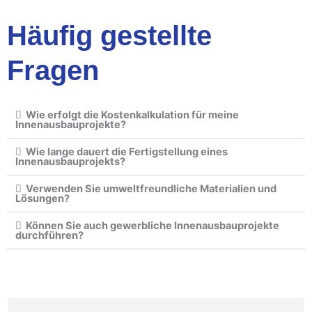
Häufig gestellte
Fragen
Wie erfolgt die Kostenkalkulation für meine
Innenausbauprojekte?
Wie lange dauert die Fertigstellung eines
Innenausbauprojekts?
Verwenden Sie umweltfreundliche Materialien und
Lösungen?
Können Sie auch gewerbliche Innenausbauprojekte
durchführen?