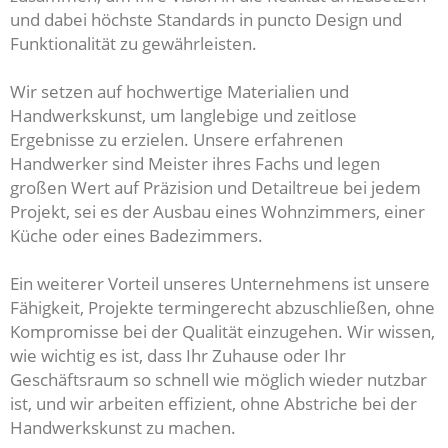
und dabei höchste Standards in puncto Design und
Funktionalität zu gewährleisten.
Wir setzen auf hochwertige Materialien und
Handwerkskunst, um langlebige und zeitlose
Ergebnisse zu erzielen. Unsere erfahrenen
Handwerker sind Meister ihres Fachs und legen
großen Wert auf Präzision und Detailtreue bei jedem
Projekt, sei es der Ausbau eines Wohnzimmers, einer
Küche oder eines Badezimmers.
Ein weiterer Vorteil unseres Unternehmens ist unsere
Fähigkeit, Projekte termingerecht abzuschließen, ohne
Kompromisse bei der Qualität einzugehen. Wir wissen,
wie wichtig es ist, dass Ihr Zuhause oder Ihr
Geschäftsraum so schnell wie möglich wieder nutzbar
ist, und wir arbeiten effizient, ohne Abstriche bei der
Handwerkskunst zu machen.