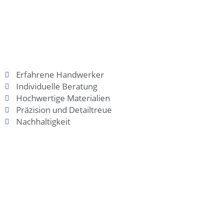
Erfahrene Handwerker
Individuelle Beratung
Hochwertige Materialien
Präzision und Detailtreue
Nachhaltigkeit