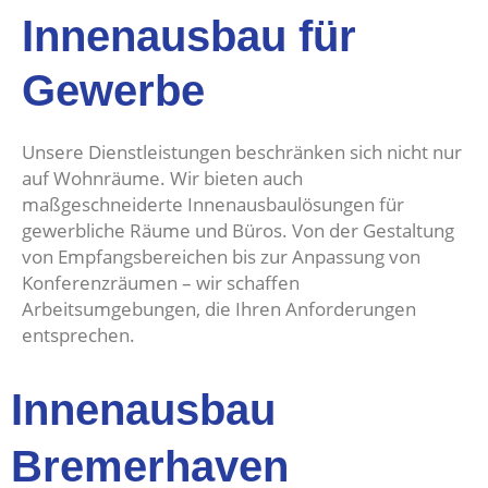
Innenausbau für
Gewerbe
Unsere Dienstleistungen beschränken sich nicht nur
auf Wohnräume. Wir bieten auch
maßgeschneiderte Innenausbaulösungen für
gewerbliche Räume und Büros. Von der Gestaltung
von Empfangsbereichen bis zur Anpassung von
Konferenzräumen – wir schaffen
Arbeitsumgebungen, die Ihren Anforderungen
entsprechen.
Innenausbau
Bremerhaven