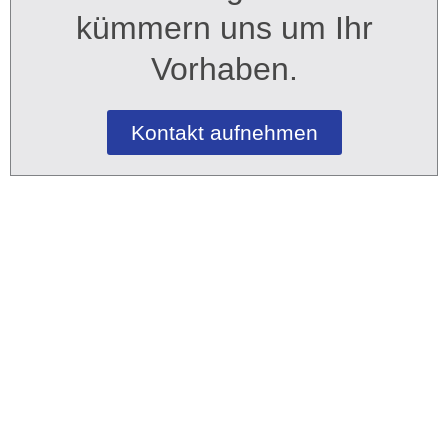
kümmern uns um Ihr
Vorhaben.
Kontakt aufnehmen