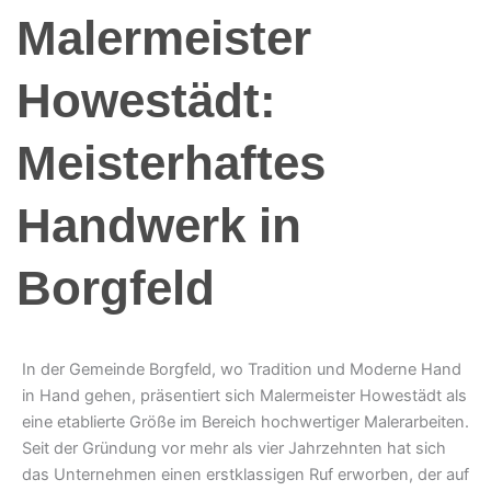
Malermeister
Howestädt:
Meisterhaftes
Handwerk in
Borgfeld
In der Gemeinde Borgfeld, wo Tradition und Moderne Hand
in Hand gehen, präsentiert sich Malermeister Howestädt als
eine etablierte Größe im Bereich hochwertiger Malerarbeiten.
Seit der Gründung vor mehr als vier Jahrzehnten hat sich
das Unternehmen einen erstklassigen Ruf erworben, der auf