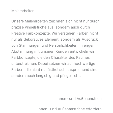
Malerarbeiten
Unsere Malerarbeiten zeichnen sich nicht nur durch
präzise Pinselstriche aus, sondern auch durch
kreative Farbkonzepte. Wir verstehen Farben nicht
nur als dekoratives Element, sondern als Ausdruck
von Stimmungen und Persönlichkeiten. In enger
Abstimmung mit unseren Kunden entwickeln wir
Farbkonzepte, die den Charakter des Raumes
unterstreichen. Dabei setzen wir auf hochwertige
Farben, die nicht nur ästhetisch ansprechend sind,
sondern auch langlebig und pflegeleicht.
Innen- und Außenanstrich
Innen- und Außenanstriche erfordern