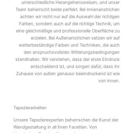
unterschiedliche Herangehensweisen, und unser
Team beherrscht beide perfekt. Bei Innenanstrichen
achten wir nicht nur auf die Auswahl der richtigen
Farben, sondern auch auf die richtige Technik, um
eine gleichmäßige und professionelle Oberfläche zu
erzielen. Bei Außenanstrichen setzen wir auf
wetterbeständige Farben und Techniken, die auch
den anspruchsvollsten Witterungsbedingungen
standhalten. Wir verstehen, dass der erste Eindruck
entscheidend ist, und sorgen dafür, dass Ihr
Zuhause von außen genauso beeindruckend ist wie
von innen.
Tapezierarbeiten
Unsere Tapezierexperten beherrschen die Kunst der
Wandgestaltung in all ihren Facetten. Von