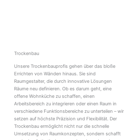
Trockenbau
Unsere Trockenbauprofis gehen über das bloße
Errichten von Wänden hinaus. Sie sind
Raumgestalter, die durch innovative Lösungen
Räume neu definieren. Ob es darum geht, eine
offene Wohnküche zu schaffen, einen
Arbeitsbereich zu integrieren oder einen Raum in
verschiedene Funktionsbereiche zu unterteilen – wir
setzen auf höchste Präzision und Flexibilität. Der
Trockenbau ermöglicht nicht nur die schnelle
Umsetzung von Raumkonzepten, sondern schafft