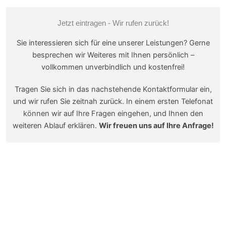
Jetzt eintragen - Wir rufen zurück!
Sie interessieren sich für eine unserer Leistungen? Gerne
besprechen wir Weiteres mit Ihnen persönlich –
vollkommen unverbindlich und kostenfrei!
Tragen Sie sich in das nachstehende Kontaktformular ein,
und wir rufen Sie zeitnah zurück. In einem ersten Telefonat
können wir auf Ihre Fragen eingehen, und Ihnen den
weiteren Ablauf erklären.
Wir freuen uns auf Ihre Anfrage!
Vorname
Nachname