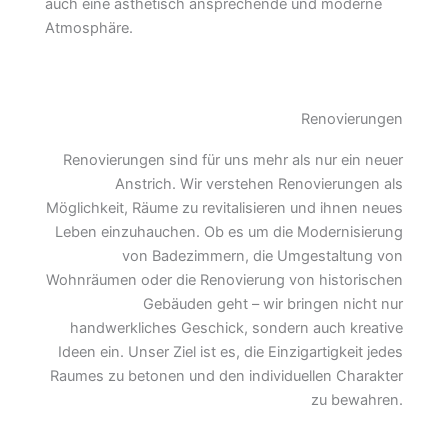
auch eine ästhetisch ansprechende und moderne
Atmosphäre.
Renovierungen
Renovierungen sind für uns mehr als nur ein neuer
Anstrich. Wir verstehen Renovierungen als
Möglichkeit, Räume zu revitalisieren und ihnen neues
Leben einzuhauchen. Ob es um die Modernisierung
von Badezimmern, die Umgestaltung von
Wohnräumen oder die Renovierung von historischen
Gebäuden geht – wir bringen nicht nur
handwerkliches Geschick, sondern auch kreative
Ideen ein. Unser Ziel ist es, die Einzigartigkeit jedes
Raumes zu betonen und den individuellen Charakter
zu bewahren.