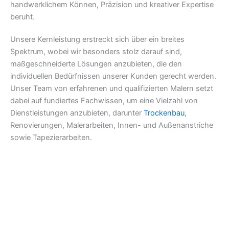
handwerklichem Können, Präzision und kreativer Expertise
beruht.
Unsere Kernleistung erstreckt sich über ein breites
Spektrum, wobei wir besonders stolz darauf sind,
maßgeschneiderte Lösungen anzubieten, die den
individuellen Bedürfnissen unserer Kunden gerecht werden.
Unser Team von erfahrenen und qualifizierten Malern setzt
dabei auf fundiertes Fachwissen, um eine Vielzahl von
Dienstleistungen anzubieten, darunter
Trockenbau
,
Renovierungen, Malerarbeiten, Innen- und Außenanstriche
sowie Tapezierarbeiten.