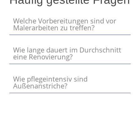
Welche Vorbereitungen sind vor
Malerarbeiten zu treffen?
Wie lange dauert im Durchschnitt
eine Renovierung?
Wie pflegeintensiv sind
Außenanstriche?