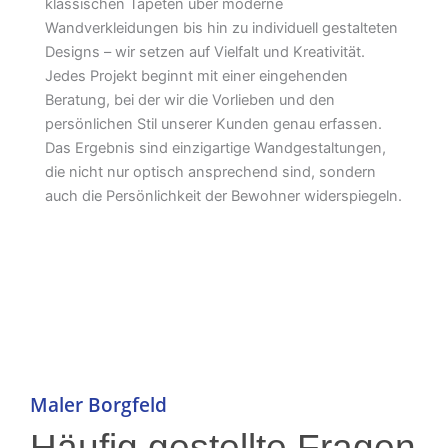
klassischen Tapeten über moderne
Wandverkleidungen bis hin zu individuell gestalteten
Designs – wir setzen auf Vielfalt und Kreativität.
Jedes Projekt beginnt mit einer eingehenden
Beratung, bei der wir die Vorlieben und den
persönlichen Stil unserer Kunden genau erfassen.
Das Ergebnis sind einzigartige Wandgestaltungen,
die nicht nur optisch ansprechend sind, sondern
auch die Persönlichkeit der Bewohner widerspiegeln.
Maler Borgfeld
Häufig gestellte Fragen