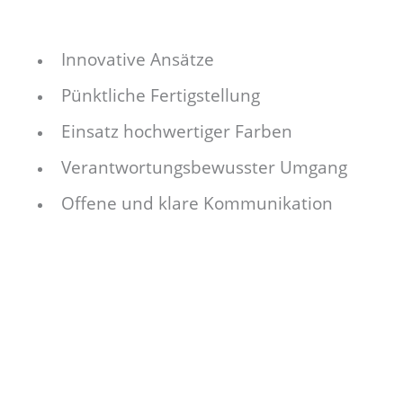
Innovative Ansätze
Pünktliche Fertigstellung
Einsatz hochwertiger Farben
Verantwortungsbewusster Umgang
Offene und klare Kommunikation