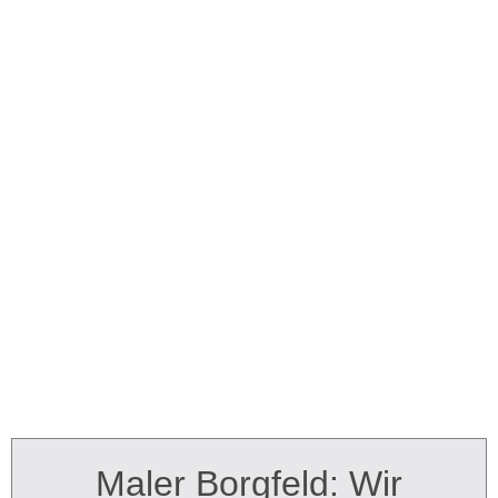
Maler Borgfeld: Wir