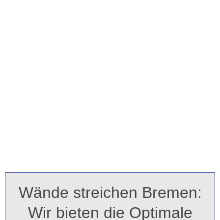
Wände streichen Bremen:
Wir bieten die Optimale