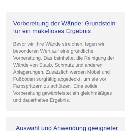
Vorbereitung der Wände: Grundstein
für ein makelloses Ergebnis
Bevor wir Ihre Wände streichen, legen wir
besonderen Wert auf eine gründliche
Vorbereitung. Das beinhaltet die Reinigung der
Wände von Staub, Schmutz und anderen
Ablagerungen. Zusätzlich werden Möbel und
Fußböden sorgfältig abgedeckt, um sie vor
Farbspritzern zu schützen. Eine solide
Vorbereitung gewährleistet ein gleichmäßiges
und dauerhaftes Ergebnis.
Auswahl und Anwendung geeigneter