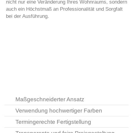
nicht nur eine Veränderung Ihres Wohnraums, sondern
auch ein Höchstmaß an Professionalität und Sorgfalt
bei der Ausführung.
Maßgeschneiderter Ansatz
Verwendung hochwertiger Farben
Termingerechte Fertigstellung