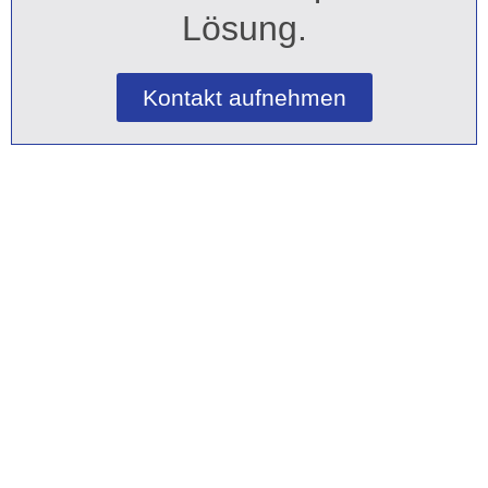
Lösung.
Kontakt aufnehmen