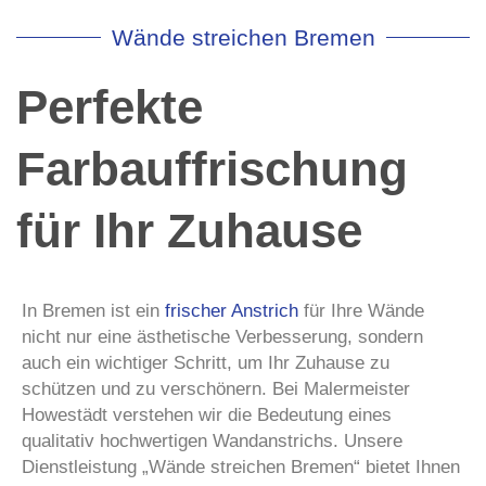
Wände streichen Bremen
Perfekte
Farbauffrischung
für Ihr Zuhause
In Bremen ist ein
frischer Anstrich
für Ihre Wände
nicht nur eine ästhetische Verbesserung, sondern
auch ein wichtiger Schritt, um Ihr Zuhause zu
schützen und zu verschönern. Bei Malermeister
Howestädt verstehen wir die Bedeutung eines
qualitativ hochwertigen Wandanstrichs. Unsere
Dienstleistung „Wände streichen Bremen“ bietet Ihnen