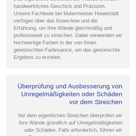
handwerkliches Geschick und Präzision.
Unsere Fachleute bei Malermeister Howestädt
verfügen über das Know-how und die
Erfahrung, um Ihre Wände gleichmäßig und
professionell zu streichen. Dabei verwenden wir
hochwertige Farben in der von Ihnen
gewünschten Farbnuance, um das gewünschte
Ergebnis zu erzielen.
Überprüfung und Ausbesserung von
Unregelmäßigkeiten oder Schäden
vor dem Streichen
Vor dem eigentlichen Streichen überprüfen wir
Ihre Wände gründlich auf Unregelmäßigkeiten
oder Schäden. Falls erforderlich, führen wir