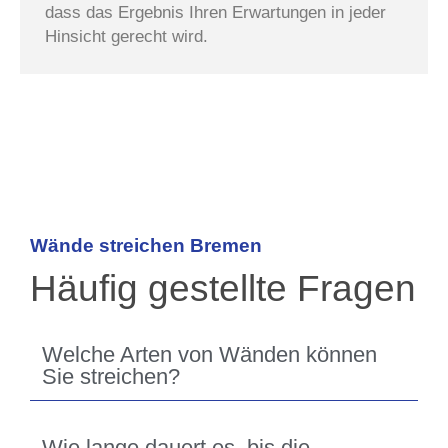
dass das Ergebnis Ihren Erwartungen in jeder
Hinsicht gerecht wird.
Wände streichen Bremen
Häufig gestellte Fragen
Welche Arten von Wänden können
Sie streichen?
Wie lange dauert es, bis die