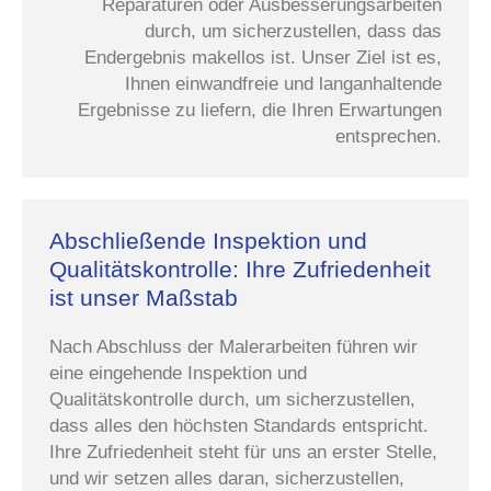
Reparaturen oder Ausbesserungsarbeiten
durch, um sicherzustellen, dass das
Endergebnis makellos ist. Unser Ziel ist es,
Ihnen einwandfreie und langanhaltende
Ergebnisse zu liefern, die Ihren Erwartungen
entsprechen.
Abschließende Inspektion und
Qualitätskontrolle: Ihre Zufriedenheit
ist unser Maßstab
Nach Abschluss der Malerarbeiten führen wir
eine eingehende Inspektion und
Qualitätskontrolle durch, um sicherzustellen,
dass alles den höchsten Standards entspricht.
Ihre Zufriedenheit steht für uns an erster Stelle,
und wir setzen alles daran, sicherzustellen,