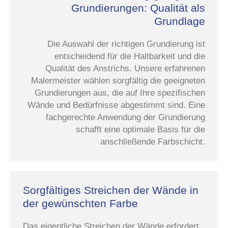
Grundierungen: Qualität als
Grundlage
Die Auswahl der richtigen Grundierung ist
entscheidend für die Haltbarkeit und die
Qualität des Anstrichs. Unsere erfahrenen
Malermeister wählen sorgfältig die geeigneten
Grundierungen aus, die auf Ihre spezifischen
Wände und Bedürfnisse abgestimmt sind. Eine
fachgerechte Anwendung der Grundierung
schafft eine optimale Basis für die
anschließende Farbschicht.
Sorgfältiges Streichen der Wände in
der gewünschten Farbe
Das eigentliche Streichen der Wände erfordert