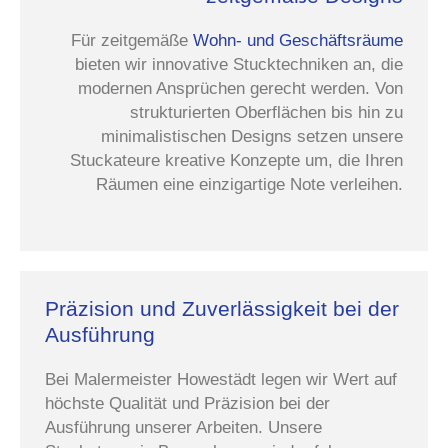
Für zeitgemäße
Wohn- und Geschäftsräume
bieten wir innovative Stucktechniken an, die
modernen Ansprüchen gerecht werden. Von
strukturierten Oberflächen bis hin zu
minimalistischen Designs setzen unsere
Stuckateure kreative Konzepte um, die Ihren
Räumen eine einzigartige Note verleihen.
Präzision und Zuverlässigkeit bei der
Ausführung
Bei Malermeister Howestädt legen wir Wert auf
höchste Qualität und Präzision bei der
Ausführung unserer Arbeiten. Unsere