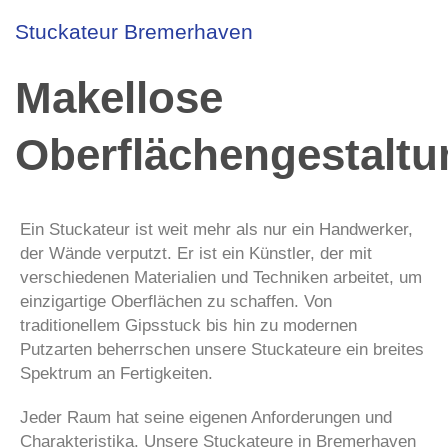
Stuckateur Bremerhaven
Makellose
Oberflächengestaltu
Ein Stuckateur ist weit mehr als nur ein Handwerker,
der Wände verputzt. Er ist ein Künstler, der mit
verschiedenen Materialien und Techniken arbeitet, um
einzigartige Oberflächen zu schaffen. Von
traditionellem Gipsstuck bis hin zu modernen
Putzarten beherrschen unsere Stuckateure ein breites
Spektrum an Fertigkeiten.
Jeder Raum hat seine eigenen Anforderungen und
Charakteristika. Unsere Stuckateure in Bremerhaven