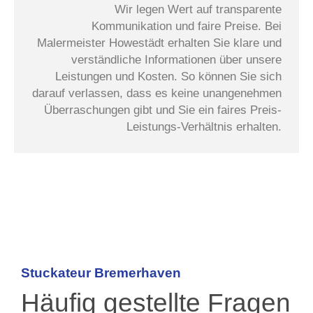
Wir legen Wert auf transparente
Kommunikation und faire Preise. Bei
Malermeister Howestädt erhalten Sie klare und
verständliche Informationen über unsere
Leistungen und Kosten. So können Sie sich
darauf verlassen, dass es keine unangenehmen
Überraschungen gibt und Sie ein faires Preis-
Leistungs-Verhältnis erhalten.
Stuckateur Bremerhaven
Häufig gestellte Fragen