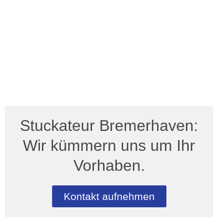
Stuckateur Bremerhaven:
Wir kümmern uns um Ihr
Vorhaben.
Kontakt aufnehmen