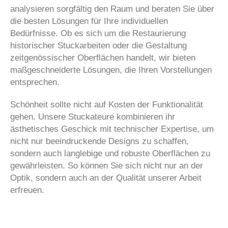
analysieren sorgfältig den Raum und beraten Sie über
die besten Lösungen für Ihre individuellen
Bedürfnisse. Ob es sich um die Restaurierung
historischer Stuckarbeiten oder die Gestaltung
zeitgenössischer Oberflächen handelt, wir bieten
maßgeschneiderte Lösungen, die Ihren Vorstellungen
entsprechen.
Schönheit sollte nicht auf Kosten der Funktionalität
gehen. Unsere Stuckateure kombinieren ihr
ästhetisches Geschick mit technischer Expertise, um
nicht nur beeindruckende Designs zu schaffen,
sondern auch langlebige und robuste Oberflächen zu
gewährleisten. So können Sie sich nicht nur an der
Optik, sondern auch an der Qualität unserer Arbeit
erfreuen.