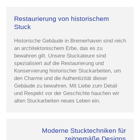
Restaurierung von historischem
Stuck
Historische Gebäude in Bremerhaven sind reich
an architektonischem Erbe, das es zu
bewahren gilt. Unsere Stuckateure sind
spezialisiert auf die Restaurierung und
Konservierung historischer Stuckarbeiten, um
den Charme und die Authentizität dieser
Gebäude zu bewahren. Mit Liebe zum Detail
und Respekt vor der Geschichte hauchen wir
alten Stuckarbeiten neues Leben ein.
Moderne Stucktechniken für
zeitgemäße Designs