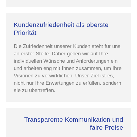
Kundenzufriedenheit als oberste
Priorität
Die Zufriedenheit unserer Kunden steht für uns
an erster Stelle. Daher gehen wir auf Ihre
individuellen Wünsche und Anforderungen ein
und arbeiten eng mit Ihnen zusammen, um Ihre
Visionen zu verwirklichen. Unser Ziel ist es,
nicht nur Ihre Erwartungen zu erfüllen, sondern
sie zu übertreffen.
Transparente Kommunikation und
faire Preise