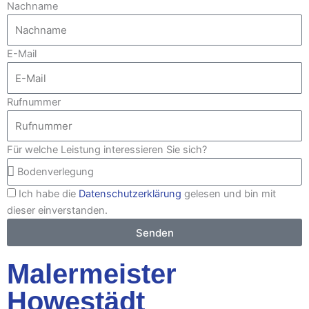
Nachname
E-Mail
Rufnummer
Für welche Leistung interessieren Sie sich?
Ich habe die
Datenschutzerklärung
gelesen und bin mit
dieser einverstanden.
Senden
Malermeister
Howestädt