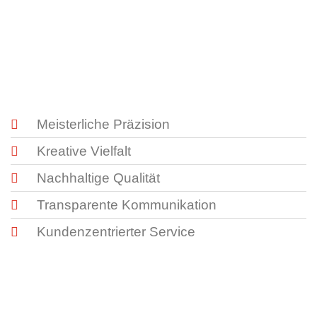
Meisterliche Präzision
Kreative Vielfalt
Nachhaltige Qualität
Transparente Kommunikation
Kundenzentrierter Service