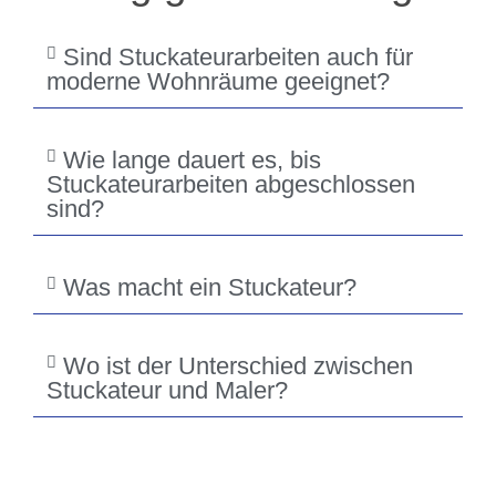
Sind Stuckateurarbeiten auch für
moderne Wohnräume geeignet?
Wie lange dauert es, bis
Stuckateurarbeiten abgeschlossen
sind?
Was macht ein Stuckateur?
Wo ist der Unterschied zwischen
Stuckateur und Maler?