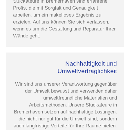
Stuckateure in Bremerhaven sind erfahrene
Profis, die mit Sorgfalt und Genauigkeit
arbeiten, um ein makelloses Ergebnis zu
erzielen. Auf uns können Sie sich verlassen,
wenn es um die Gestaltung und Reparatur Ihrer
Wände geht.
Nachhaltigkeit und
Umweltverträglichkeit
Wir sind uns unserer Verantwortung gegenüber
der Umwelt bewusst und verwenden daher
umweltfreundliche Materialien und
Arbeitsmethoden. Unsere Stuckateure in
Bremerhaven setzen auf nachhaltige Lösungen,
die nicht nur gut für die Umwelt sind, sondern
auch langfristige Vorteile für Ihre Räume bieten.