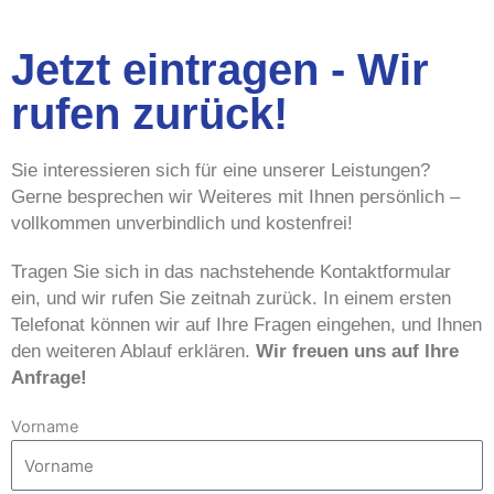
Jetzt eintragen - Wir
rufen zurück!
Sie interessieren sich für eine unserer Leistungen?
Gerne besprechen wir Weiteres mit Ihnen persönlich –
vollkommen unverbindlich und kostenfrei!
Tragen Sie sich in das nachstehende Kontaktformular
ein, und wir rufen Sie zeitnah zurück. In einem ersten
Telefonat können wir auf Ihre Fragen eingehen, und Ihnen
den weiteren Ablauf erklären.
Wir freuen uns auf Ihre
Anfrage!
Vorname