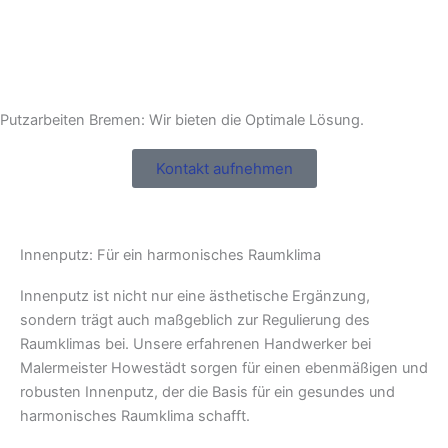
Putzarbeiten Bremen: Wir bieten die Optimale Lösung.
Kontakt aufnehmen
Innenputz: Für ein harmonisches Raumklima
Innenputz ist nicht nur eine ästhetische Ergänzung,
sondern trägt auch maßgeblich zur Regulierung des
Raumklimas bei. Unsere erfahrenen Handwerker bei
Malermeister Howestädt sorgen für einen ebenmäßigen und
robusten Innenputz, der die Basis für ein gesundes und
harmonisches Raumklima schafft.