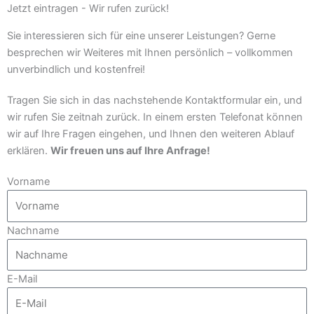
Jetzt eintragen - Wir rufen zurück!
Sie interessieren sich für eine unserer Leistungen? Gerne
besprechen wir Weiteres mit Ihnen persönlich – vollkommen
unverbindlich und kostenfrei!
Tragen Sie sich in das nachstehende Kontaktformular ein, und
wir rufen Sie zeitnah zurück. In einem ersten Telefonat können
wir auf Ihre Fragen eingehen, und Ihnen den weiteren Ablauf
erklären.
Wir freuen uns auf Ihre Anfrage!
Vorname
Nachname
E-Mail