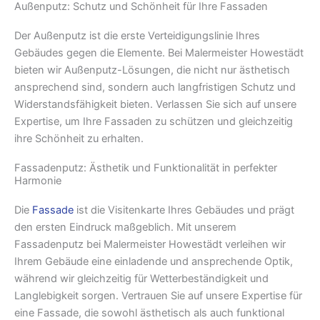
Außenputz: Schutz und Schönheit für Ihre Fassaden
Der Außenputz ist die erste Verteidigungslinie Ihres
Gebäudes gegen die Elemente. Bei Malermeister Howestädt
bieten wir Außenputz-Lösungen, die nicht nur ästhetisch
ansprechend sind, sondern auch langfristigen Schutz und
Widerstandsfähigkeit bieten. Verlassen Sie sich auf unsere
Expertise, um Ihre Fassaden zu schützen und gleichzeitig
ihre Schönheit zu erhalten.
Fassadenputz: Ästhetik und Funktionalität in perfekter
Harmonie
Die
Fassade
ist die Visitenkarte Ihres Gebäudes und prägt
den ersten Eindruck maßgeblich. Mit unserem
Fassadenputz bei Malermeister Howestädt verleihen wir
Ihrem Gebäude eine einladende und ansprechende Optik,
während wir gleichzeitig für Wetterbeständigkeit und
Langlebigkeit sorgen. Vertrauen Sie auf unsere Expertise für
eine Fassade, die sowohl ästhetisch als auch funktional