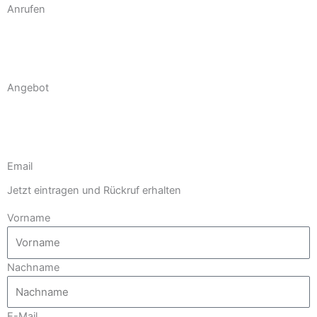
Anrufen
Angebot
Email
Jetzt eintragen und Rückruf erhalten
Vorname
Nachname
E-Mail