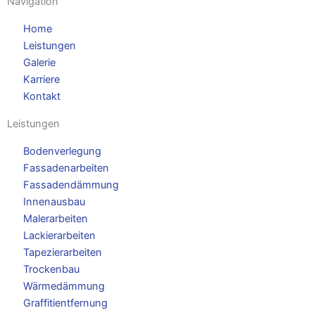
Navigation
Home
Leistungen
Galerie
Karriere
Kontakt
Leistungen
Bodenverlegung
Fassadenarbeiten
Fassadendämmung
Innenausbau
Malerarbeiten
Lackierarbeiten
Tapezierarbeiten
Trockenbau
Wärmedämmung
Graffitientfernung