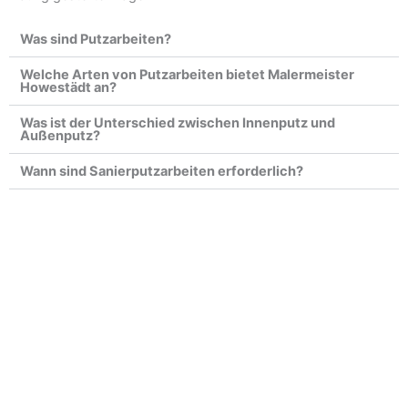
Was sind Putzarbeiten?
Welche Arten von Putzarbeiten bietet Malermeister
Howestädt an?
Was ist der Unterschied zwischen Innenputz und
Außenputz?
Wann sind Sanierputzarbeiten erforderlich?