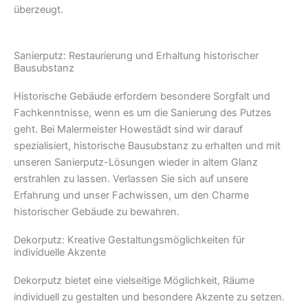
überzeugt.
Sanierputz: Restaurierung und Erhaltung historischer
Bausubstanz
Historische Gebäude erfordern besondere Sorgfalt und
Fachkenntnisse, wenn es um die Sanierung des Putzes
geht. Bei Malermeister Howestädt sind wir darauf
spezialisiert, historische Bausubstanz zu erhalten und mit
unseren Sanierputz-Lösungen wieder in altem Glanz
erstrahlen zu lassen. Verlassen Sie sich auf unsere
Erfahrung und unser Fachwissen, um den Charme
historischer Gebäude zu bewahren.
Dekorputz: Kreative Gestaltungsmöglichkeiten für
individuelle Akzente
Dekorputz bietet eine vielseitige Möglichkeit, Räume
individuell zu gestalten und besondere Akzente zu setzen.