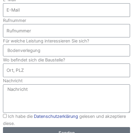
Rufnummer
Für welche Leistung interessieren Sie sich?
Wo befindet sich die Baustelle?
Nachricht
Ich habe die
Datenschutzerklärung
gelesen und akzeptiere
diese.
Senden