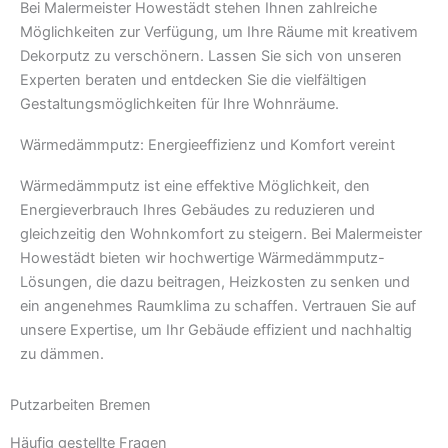
Bei Malermeister Howestädt stehen Ihnen zahlreiche
Möglichkeiten zur Verfügung, um Ihre Räume mit kreativem
Dekorputz zu verschönern. Lassen Sie sich von unseren
Experten beraten und entdecken Sie die vielfältigen
Gestaltungsmöglichkeiten für Ihre Wohnräume.
Wärmedämmputz: Energieeffizienz und Komfort vereint
Wärmedämmputz ist eine effektive Möglichkeit, den
Energieverbrauch Ihres Gebäudes zu reduzieren und
gleichzeitig den Wohnkomfort zu steigern. Bei Malermeister
Howestädt bieten wir hochwertige Wärmedämmputz-
Lösungen, die dazu beitragen, Heizkosten zu senken und
ein angenehmes Raumklima zu schaffen. Vertrauen Sie auf
unsere Expertise, um Ihr Gebäude effizient und nachhaltig
zu dämmen.
Putzarbeiten Bremen
Häufig gestellte Fragen