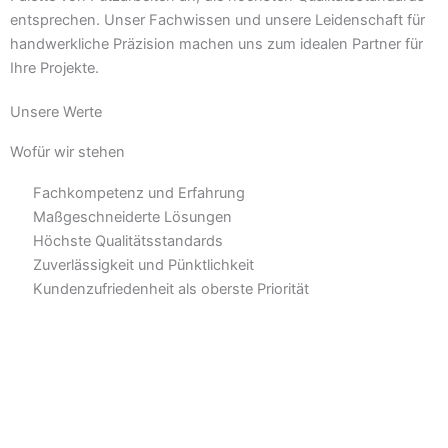
entsprechen. Unser Fachwissen und unsere Leidenschaft für
handwerkliche Präzision machen uns zum idealen Partner für
Ihre Projekte.
Unsere Werte
Wofür wir stehen
Fachkompetenz und Erfahrung
Maßgeschneiderte Lösungen
Höchste Qualitätsstandards
Zuverlässigkeit und Pünktlichkeit
Kundenzufriedenheit als oberste Priorität