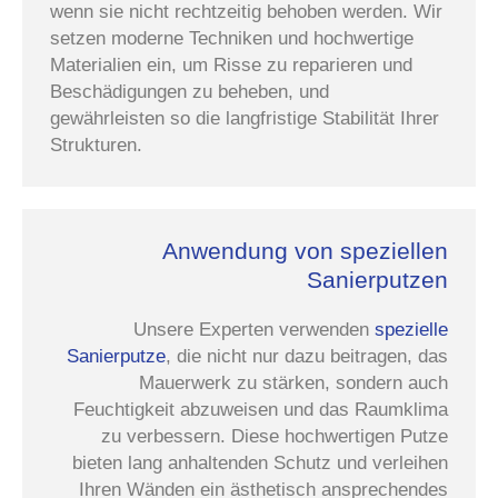
wenn sie nicht rechtzeitig behoben werden. Wir
setzen moderne Techniken und hochwertige
Materialien ein, um Risse zu reparieren und
Beschädigungen zu beheben, und
gewährleisten so die langfristige Stabilität Ihrer
Strukturen.
Anwendung von speziellen
Sanierputzen
Unsere Experten verwenden
spezielle
Sanierputze
, die nicht nur dazu beitragen, das
Mauerwerk zu stärken, sondern auch
Feuchtigkeit abzuweisen und das Raumklima
zu verbessern. Diese hochwertigen Putze
bieten lang anhaltenden Schutz und verleihen
Ihren Wänden ein ästhetisch ansprechendes