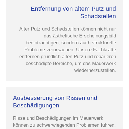
Entfernung von altem Putz und
Schadstellen
Alter Putz und Schadstellen können nicht nur
das ästhetische Erscheinungsbild
beeinträchtigen, sondern auch strukturelle
Probleme verursachen. Unsere Fachkräfte
entfernen gründlich alten Putz und reparieren
beschädigte Bereiche, um das Mauerwerk
wiederherzustellen.
Ausbesserung von Rissen und
Beschädigungen
Risse und Beschädigungen im Mauerwerk
können zu schwerwiegenden Problemen führen,