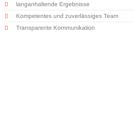
langanhaltende Ergebnisse
Kompetentes und zuverlässiges Team
Transparente Kommunikation