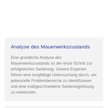
Analyse des Mauerwerkszustands
Eine gründliche Analyse des
Mauerwerkszustands ist der erste Schritt zur
erfolgreichen Sanierung. Unsere Experten
führen eine sorgfältige Untersuchung durch, um
potenzielle Problembereiche zu identifizieren
und eine maßgeschneiderte Sanierungslösung
zu entwickeln.