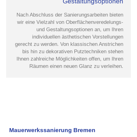
Gestaltungsoptionen
Nach Abschluss der Sanierungsarbeiten bieten
wir eine Vielzahl von Oberflächenveredelungs-
und Gestaltungsoptionen an, um Ihren
individuellen ästhetischen Vorstellungen
gerecht zu werden. Von klassischen Anstrichen
bis hin zu dekorativen Putztechniken stehen
Ihnen zahlreiche Möglichkeiten offen, um Ihren
Räumen einen neuen Glanz zu verleihen.
Mauerwerkssanierung Bremen