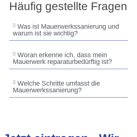
Häufig gestellte Fragen
Was ist Mauerwerkssanierung und
warum ist sie wichtig?
Woran erkenne ich, dass mein
Mauerwerk reparaturbedürftig ist?
Welche Schritte umfasst die
Mauerwerkssanierung?