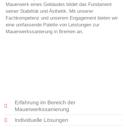
Mauerwerk eines Gebäudes bildet das Fundament
seiner Stabilität und Ästhetik. Mit unserer
Fachkompetenz und unserem Engagement bieten wir
eine umfassende Palette von Leistungen zur
Mauerwerkssanierung in Bremen an.
Erfahrung im Bereich der
Mauerwerkssanierung
Individuelle Lösungen