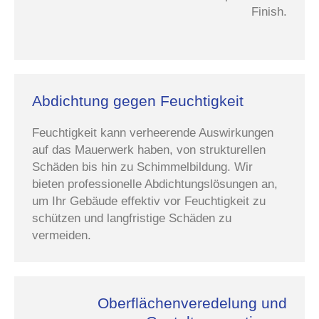
Finish.
Abdichtung gegen Feuchtigkeit
Feuchtigkeit kann verheerende Auswirkungen
auf das Mauerwerk haben, von strukturellen
Schäden bis hin zu Schimmelbildung. Wir
bieten professionelle Abdichtungslösungen an,
um Ihr Gebäude effektiv vor Feuchtigkeit zu
schützen und langfristige Schäden zu
vermeiden.
Oberflächenveredelung und