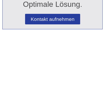
Optimale Lösung.
Kontakt aufnehmen