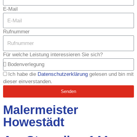
E-Mail
Rufnummer
Für welche Leistung interessieren Sie sich?
Ich habe die
Datenschutzerklärung
gelesen und bin mit
dieser einverstanden.
Senden
Malermeister
Howestädt