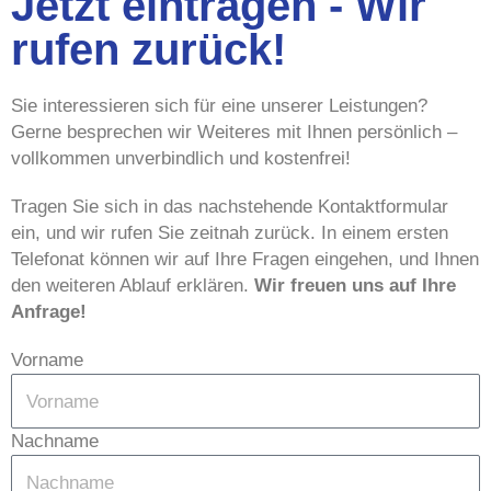
Jetzt eintragen - Wir
rufen zurück!
Sie interessieren sich für eine unserer Leistungen?
Gerne besprechen wir Weiteres mit Ihnen persönlich –
vollkommen unverbindlich und kostenfrei!
Tragen Sie sich in das nachstehende Kontaktformular
ein, und wir rufen Sie zeitnah zurück. In einem ersten
Telefonat können wir auf Ihre Fragen eingehen, und Ihnen
den weiteren Ablauf erklären.
Wir freuen uns auf Ihre
Anfrage!
Vorname
Nachname