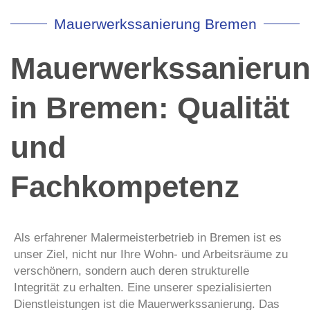
Mauerwerkssanierung Bremen
Mauerwerkssanieru
in Bremen: Qualität
und
Fachkompetenz
Als erfahrener Malermeisterbetrieb in Bremen ist es
unser Ziel, nicht nur Ihre Wohn- und Arbeitsräume zu
verschönern, sondern auch deren strukturelle
Integrität zu erhalten. Eine unserer spezialisierten
Dienstleistungen ist die Mauerwerkssanierung. Das