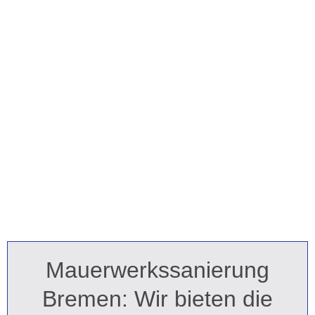
Mauerwerkssanierung
Bremen: Wir bieten die