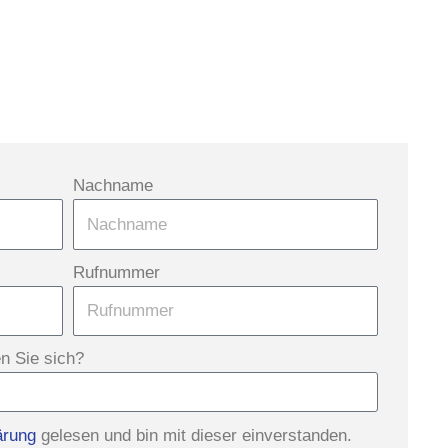
Nachname
Rufnummer
en Sie sich?
ärung
gelesen und bin mit dieser einverstanden.