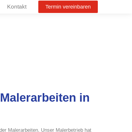
Kontakt
Termin vereinbaren
Malerarbeiten in
der Malerarbeiten. Unser Malerbetrieb hat