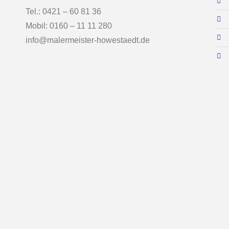
Tel.: 0421 – 60 81 36
Mobil: 0160 – 11 11 280
info@malermeister-howestaedt.de