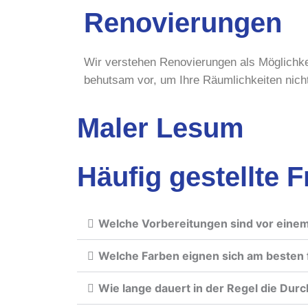
Renovierungen
Wir verstehen Renovierungen als Möglichk
behutsam vor, um Ihre Räumlichkeiten nich
Maler Lesum
Häufig gestellte 
Welche Vorbereitungen sind vor eine
Welche Farben eignen sich am besten 
Wie lange dauert in der Regel die Dur