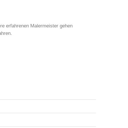
re erfahrenen Malermeister gehen
ahren.