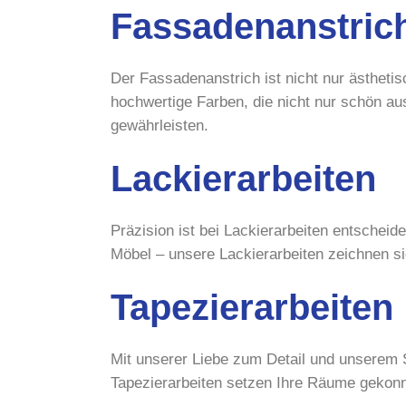
Fassadenanstric
Der Fassadenanstrich ist nicht nur ästhet
hochwertige Farben, die nicht nur schön au
gewährleisten.
Lackierarbeiten
Präzision ist bei Lackierarbeiten entscheid
Möbel – unsere Lackierarbeiten zeichnen si
Tapezierarbeiten
Mit unserer Liebe zum Detail und unserem S
Tapezierarbeiten setzen Ihre Räume gekonn