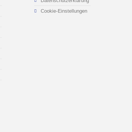
Datenschutzerklärung
Cookie-Einstellungen