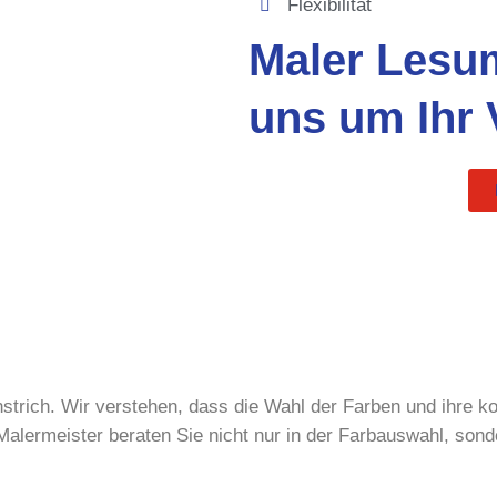
Flexibilität
Maler Lesu
uns um Ihr 
anstrich. Wir verstehen, dass die Wahl der Farben und ihre
lermeister beraten Sie nicht nur in der Farbauswahl, son