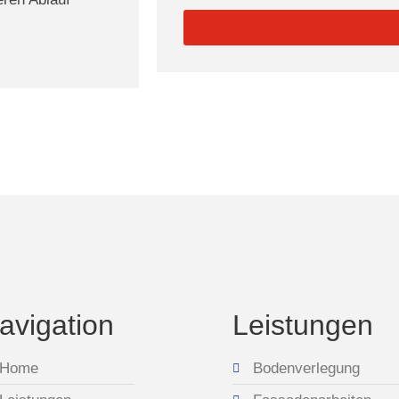
avigation
Leistungen
Home
Bodenverlegung