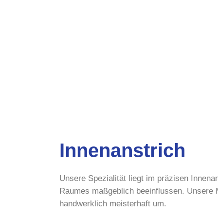
Innenanstrich
Unsere Spezialität liegt im präzisen Innen
Raumes maßgeblich beeinflussen. Unsere Ma
handwerklich meisterhaft um.