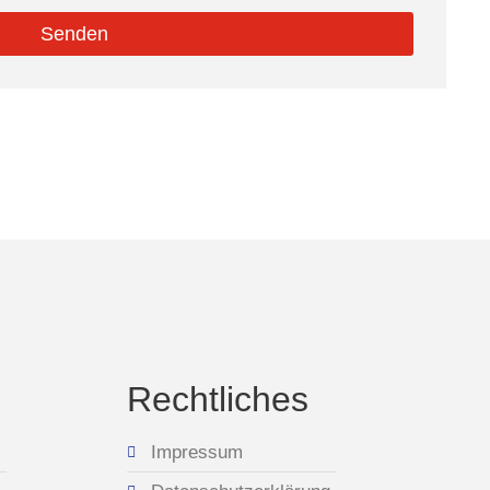
Senden
Rechtliches
Impressum