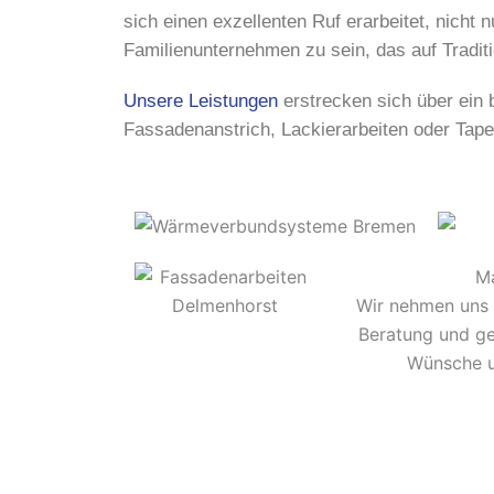
sich einen exzellenten Ruf erarbeitet, nicht 
Familienunternehmen zu sein, das auf Tradit
Unsere Leistungen
erstrecken sich über ein 
Fassadenanstrich, Lackierarbeiten oder Tapez
M
Wir nehmen uns 
Beratung und geh
Wünsche u