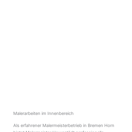
Malerarbeiten im Innenbereich
Als erfahrener Malermeisterbetrieb in Bremen Horn