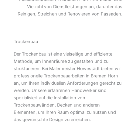
Vielzahl von Dienstleistungen an, darunter das
Reinigen, Streichen und Renovieren von Fassaden.
Trockenbau
Der Trockenbau ist eine vielseitige und effiziente
Methode, um Innenräume zu gestalten und zu
strukturieren. Bei Malermeister Howestädt bieten wir
professionelle Trockenbauarbeiten in Bremen Horn
an, um Ihren individuellen Anforderungen gerecht zu
werden. Unsere erfahrenen Handwerker sind
spezialisiert auf die Installation von
Trockenbauwänden, Decken und anderen
Elementen, um Ihren Raum optimal zu nutzen und
das gewünschte Design zu erreichen.