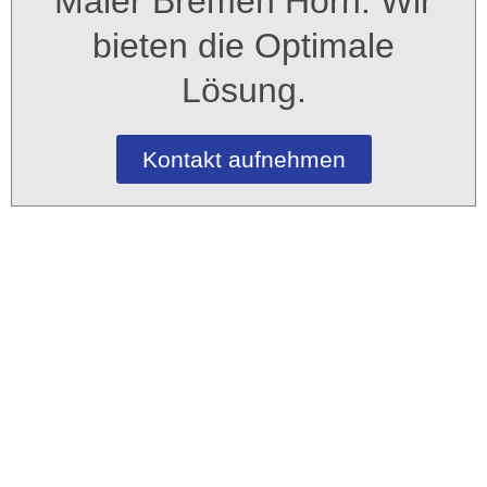
Maler Bremen Horn: Wir
bieten die Optimale
Lösung.
Kontakt aufnehmen