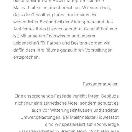
bietet Malermeister Howestädt professionelle
Malerarbeiten im Innenbereich an. Wir verstehen,
dass die Gestaltung Ihres Innenraums ein
wesentlicher Bestandteil der Atmosphäre und des
Ambientes Ihres Hauses oder Ihrer Geschäftsräume
ist. Mit unserem Fachwissen und unserer
Leidenschaft für Farben und Designs sorgen wir
dafür, dass Ihre Räume genau Ihren Vorstellungen
entsprechen.
Fassadenarbeiten
Eine ansprechende Fassade verleiht Ihrem Gebäude
nicht nur eine ästhetische Note, sondern schützt es
auch vor Witterungseinflüssen und anderen
Umweltbelastungen. Bei Malermeister Howestädt
sind wir spezialisiert auf hochwertige
Fassadenarbeiten in Bremen Horn. Wir bieten eine