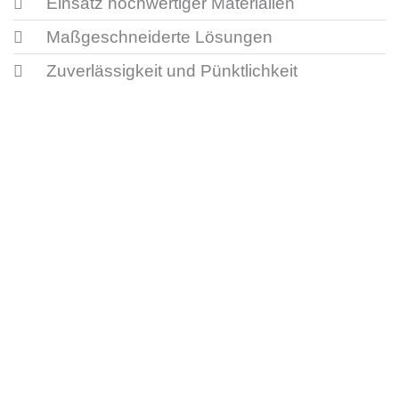
Einsatz hochwertiger Materialien
Maßgeschneiderte Lösungen
Zuverlässigkeit und Pünktlichkeit