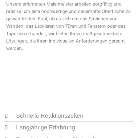
Unsere erfahrenen Malermeister arbeiten sorgfältig und
präzise, um eine hochwertige und dauerhafte Oberfläche zu
gewährleisten. Egal, ob es sich um das Streichen von
Wänden, das Lackieren von Türen und Fenstern oder das
Tapezieren handelt, wir bieten Ihnen maßgeschneiderte
Lösungen, die Ihren individuellen Anforderungen gerecht
werden.
Schnelle Reaktionszeiten
Langjährige Erfahrung