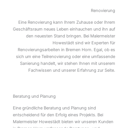
Renovierung
Eine Renovierung kann Ihrem Zuhause oder Ihrem
Geschäftsraum neues Leben einhauchen und ihn auf
den neuesten Stand bringen. Bei Malermeister
Howestädt sind wir Experten für
Renovierungsarbeiten in Bremen Horn. Egal, ob es
sich um eine Teilrenovierung oder eine umfassende
Sanierung handelt, wir stehen Ihnen mit unserem
Fachwissen und unserer Erfahrung zur Seite.
Beratung und Planung
Eine gründliche Beratung und Planung sind
entscheidend für den Erfolg eines Projekts. Bei
Malermeister Howestädt bieten wir unseren Kunden