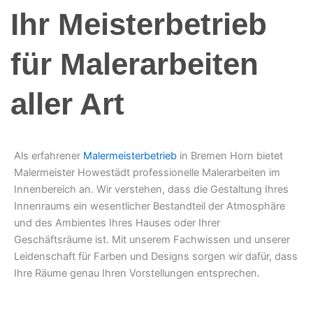
Ihr Meisterbetrieb
für Malerarbeiten
aller Art
Als erfahrener
Malermeisterbetrieb
in Bremen Horn bietet
Malermeister Howestädt professionelle Malerarbeiten im
Innenbereich an. Wir verstehen, dass die Gestaltung Ihres
Innenraums ein wesentlicher Bestandteil der Atmosphäre
und des Ambientes Ihres Hauses oder Ihrer
Geschäftsräume ist. Mit unserem Fachwissen und unserer
Leidenschaft für Farben und Designs sorgen wir dafür, dass
Ihre Räume genau Ihren Vorstellungen entsprechen.