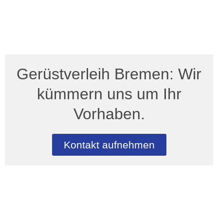
Gerüstverleih Bremen: Wir
kümmern uns um Ihr
Vorhaben.
Kontakt aufnehmen