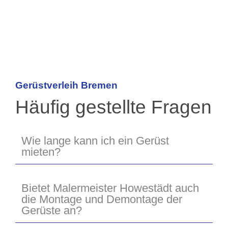
Gerüstverleih Bremen
Häufig gestellte Fragen
Wie lange kann ich ein Gerüst
mieten?
Bietet Malermeister Howestädt auch
die Montage und Demontage der
Gerüste an?