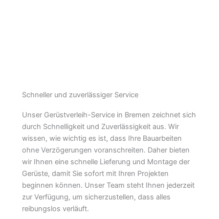
Schneller und zuverlässiger Service
Unser Gerüstverleih-Service in Bremen zeichnet sich
durch Schnelligkeit und Zuverlässigkeit aus. Wir
wissen, wie wichtig es ist, dass Ihre Bauarbeiten
ohne Verzögerungen voranschreiten. Daher bieten
wir Ihnen eine schnelle Lieferung und Montage der
Gerüste, damit Sie sofort mit Ihren Projekten
beginnen können. Unser Team steht Ihnen jederzeit
zur Verfügung, um sicherzustellen, dass alles
reibungslos verläuft.