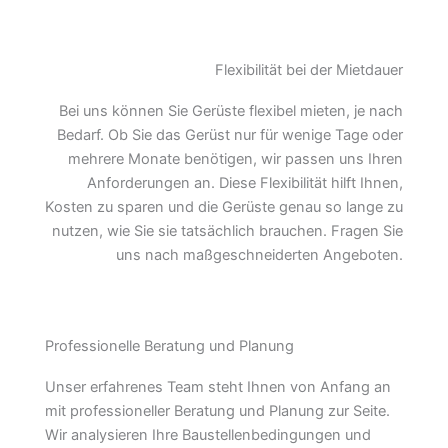
Flexibilität bei der Mietdauer
Bei uns können Sie Gerüste flexibel mieten, je nach
Bedarf. Ob Sie das Gerüst nur für wenige Tage oder
mehrere Monate benötigen, wir passen uns Ihren
Anforderungen an. Diese Flexibilität hilft Ihnen,
Kosten zu sparen und die Gerüste genau so lange zu
nutzen, wie Sie sie tatsächlich brauchen. Fragen Sie
uns nach maßgeschneiderten Angeboten.
Professionelle Beratung und Planung
Unser erfahrenes Team steht Ihnen von Anfang an
mit professioneller Beratung und Planung zur Seite.
Wir analysieren Ihre Baustellenbedingungen und