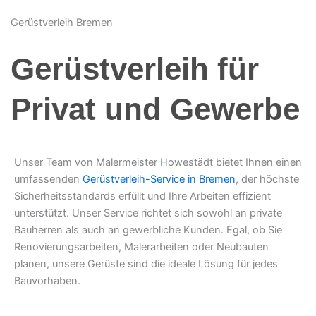
Gerüstverleih Bremen
Gerüstverleih für
Privat und Gewerbe
Unser Team von Malermeister Howestädt bietet Ihnen einen
umfassenden
Gerüstverleih-Service in Bremen
, der höchste
Sicherheitsstandards erfüllt und Ihre Arbeiten effizient
unterstützt. Unser Service richtet sich sowohl an private
Bauherren als auch an gewerbliche Kunden. Egal, ob Sie
Renovierungsarbeiten, Malerarbeiten oder Neubauten
planen, unsere Gerüste sind die ideale Lösung für jedes
Bauvorhaben.