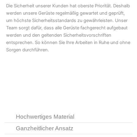
Die Sicherheit unserer Kunden hat oberste Priorität. Deshalb
werden unsere Gerüste regelmäßig gewartet und geprüft,
um höchste Sicherheitsstandards zu gewährleisten. Unser
Team sorgt dafür, dass alle Gerüste fachgerecht aufgebaut
werden und den geltenden Sicherheitsvorschriften
entsprechen. So können Sie Ihre Arbeiten in Ruhe und ohne
Sorgen durchführen.
Hochwertiges Material
Ganzheitlicher Ansatz