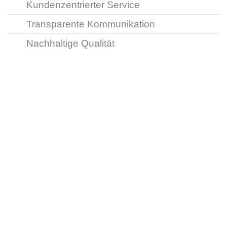
Kundenzentrierter Service
Transparente Kommunikation
Nachhaltige Qualität