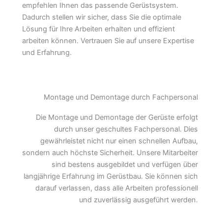
empfehlen Ihnen das passende Gerüstsystem.
Dadurch stellen wir sicher, dass Sie die optimale
Lösung für Ihre Arbeiten erhalten und effizient
arbeiten können. Vertrauen Sie auf unsere Expertise
und Erfahrung.
Montage und Demontage durch Fachpersonal
Die Montage und Demontage der Gerüste erfolgt
durch unser geschultes Fachpersonal. Dies
gewährleistet nicht nur einen schnellen Aufbau,
sondern auch höchste Sicherheit. Unsere Mitarbeiter
sind bestens ausgebildet und verfügen über
langjährige Erfahrung im Gerüstbau. Sie können sich
darauf verlassen, dass alle Arbeiten professionell
und zuverlässig ausgeführt werden.