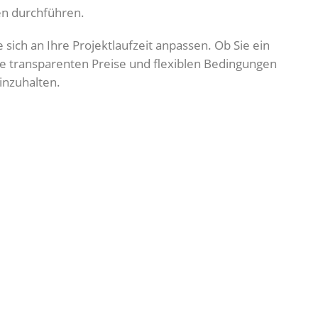
en durchführen.
 sich an Ihre Projektlaufzeit anpassen. Ob Sie ein
re transparenten Preise und flexiblen Bedingungen
inzuhalten.