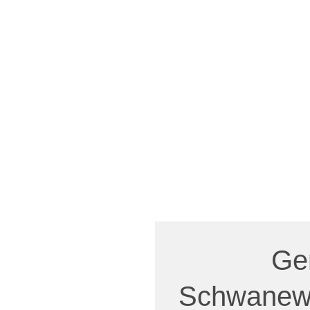
Ge
Schwanew