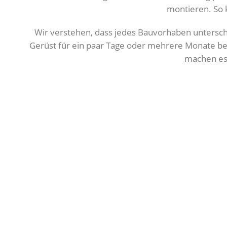
montieren. So 
Wir verstehen, dass jedes Bauvorhaben unterschied
Gerüst für ein paar Tage oder mehrere Monate ben
machen es 