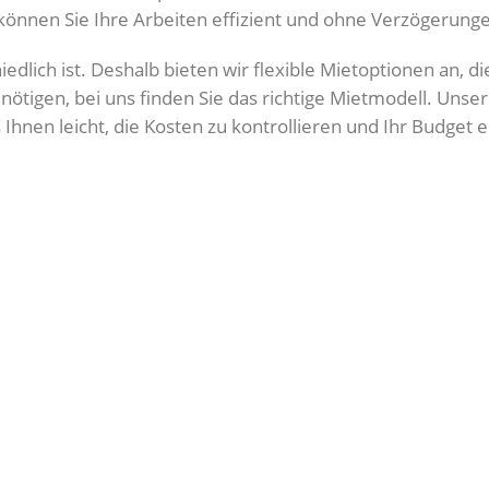
können Sie Ihre Arbeiten effizient und ohne Verzögerung
lich ist. Deshalb bieten wir flexible Mietoptionen an, die
ötigen, bei uns finden Sie das richtige Mietmodell. Unse
Ihnen leicht, die Kosten zu kontrollieren und Ihr Budget e