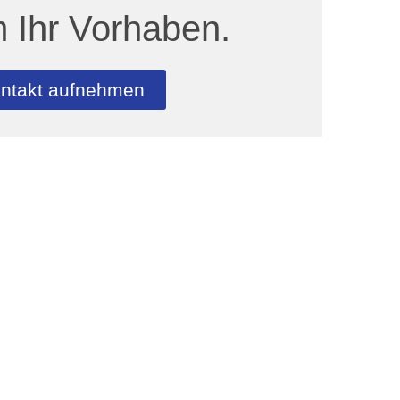
 Ihr Vorhaben.
ntakt aufnehmen