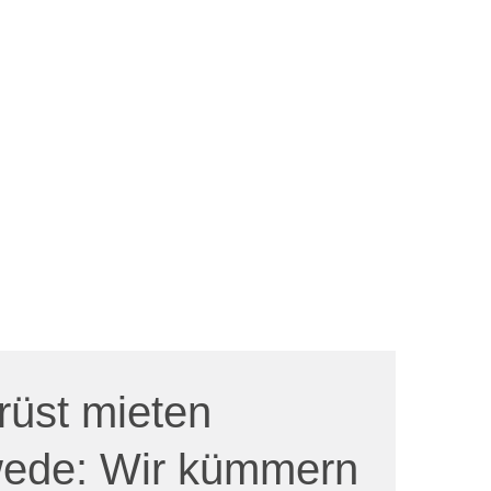
rüst mieten
ede: Wir kümmern