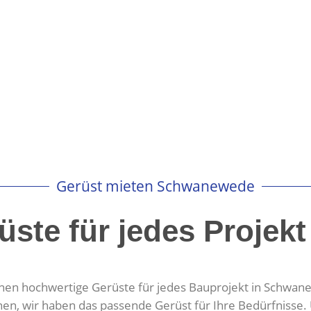
Gerüst mieten Schwanewede
üste für jedes Projek
en hochwertige Gerüste für jedes Bauprojekt in Schwanew
n, wir haben das passende Gerüst für Ihre Bedürfnisse. Un