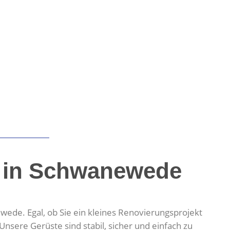
t in Schwanewede
ede. Egal, ob Sie ein kleines Renovierungsprojekt
sere Gerüste sind stabil, sicher und einfach zu