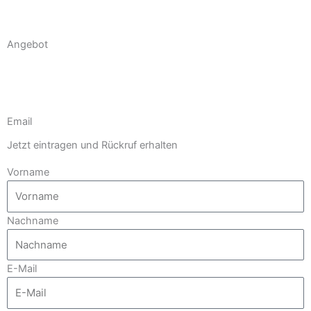
Angebot
Email
Jetzt eintragen und Rückruf erhalten
Vorname
Nachname
E-Mail