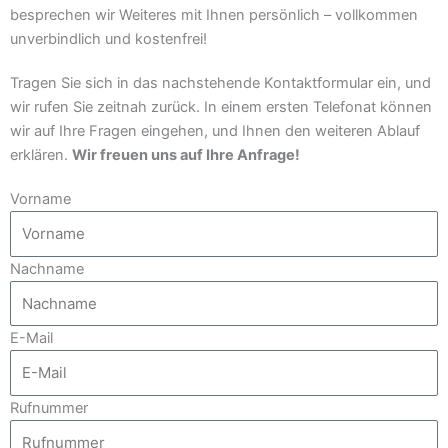
besprechen wir Weiteres mit Ihnen persönlich – vollkommen
unverbindlich und kostenfrei!
Tragen Sie sich in das nachstehende Kontaktformular ein, und
wir rufen Sie zeitnah zurück. In einem ersten Telefonat können
wir auf Ihre Fragen eingehen, und Ihnen den weiteren Ablauf
erklären.
Wir freuen uns auf Ihre Anfrage!
Vorname
Nachname
E-Mail
Rufnummer