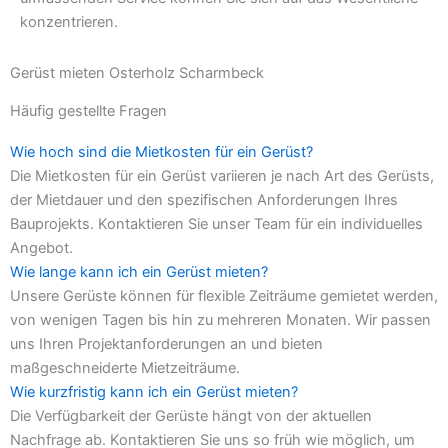
konzentrieren.
Gerüst mieten Osterholz Scharmbeck
Häufig gestellte Fragen
Wie hoch sind die Mietkosten für ein Gerüst?
Die Mietkosten für ein Gerüst variieren je nach Art des Gerüsts,
der Mietdauer und den spezifischen Anforderungen Ihres
Bauprojekts. Kontaktieren Sie unser Team für ein individuelles
Angebot.
Wie lange kann ich ein Gerüst mieten?
Unsere Gerüste können für flexible Zeiträume gemietet werden,
von wenigen Tagen bis hin zu mehreren Monaten. Wir passen
uns Ihren Projektanforderungen an und bieten
maßgeschneiderte Mietzeiträume.
Wie kurzfristig kann ich ein Gerüst mieten?
Die Verfügbarkeit der Gerüste hängt von der aktuellen
Nachfrage ab. Kontaktieren Sie uns so früh wie möglich, um