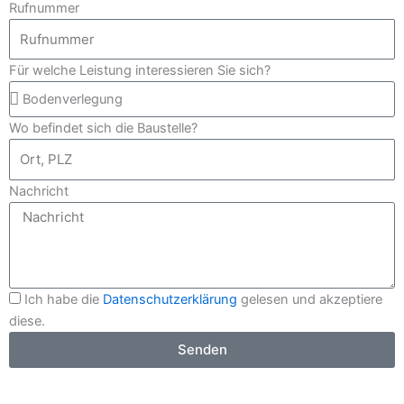
Rufnummer
Für welche Leistung interessieren Sie sich?
Wo befindet sich die Baustelle?
Nachricht
Ich habe die
Datenschutzerklärung
gelesen und akzeptiere
diese.
Senden