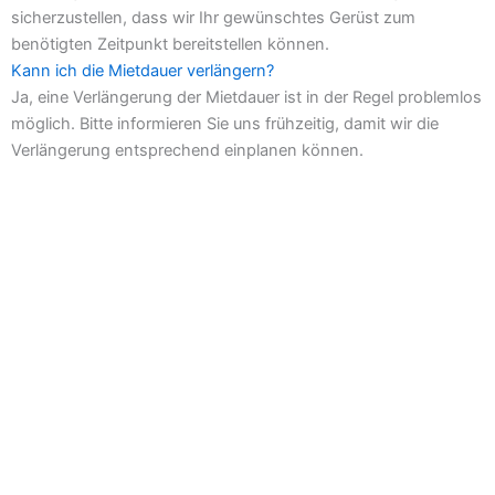
sicherzustellen, dass wir Ihr gewünschtes Gerüst zum
benötigten Zeitpunkt bereitstellen können.
Kann ich die Mietdauer verlängern?
Ja, eine Verlängerung der Mietdauer ist in der Regel problemlos
möglich. Bitte informieren Sie uns frühzeitig, damit wir die
Verlängerung entsprechend einplanen können.