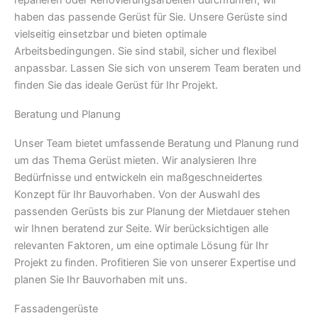
haben das passende Gerüst für Sie. Unsere Gerüste sind
vielseitig einsetzbar und bieten optimale
Arbeitsbedingungen. Sie sind stabil, sicher und flexibel
anpassbar. Lassen Sie sich von unserem Team beraten und
finden Sie das ideale Gerüst für Ihr Projekt.
Beratung und Planung
Unser Team bietet umfassende Beratung und Planung rund
um das Thema Gerüst mieten. Wir analysieren Ihre
Bedürfnisse und entwickeln ein maßgeschneidertes
Konzept für Ihr Bauvorhaben. Von der Auswahl des
passenden Gerüsts bis zur Planung der Mietdauer stehen
wir Ihnen beratend zur Seite. Wir berücksichtigen alle
relevanten Faktoren, um eine optimale Lösung für Ihr
Projekt zu finden. Profitieren Sie von unserer Expertise und
planen Sie Ihr Bauvorhaben mit uns.
Fassadengerüste