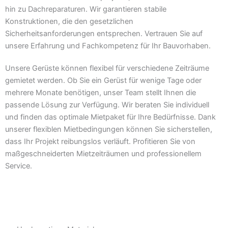
hin zu Dachreparaturen. Wir garantieren stabile
Konstruktionen, die den gesetzlichen
Sicherheitsanforderungen entsprechen. Vertrauen Sie auf
unsere Erfahrung und Fachkompetenz für Ihr Bauvorhaben.
Unsere Gerüste können flexibel für verschiedene Zeiträume
gemietet werden. Ob Sie ein Gerüst für wenige Tage oder
mehrere Monate benötigen, unser Team stellt Ihnen die
passende Lösung zur Verfügung. Wir beraten Sie individuell
und finden das optimale Mietpaket für Ihre Bedürfnisse. Dank
unserer flexiblen Mietbedingungen können Sie sicherstellen,
dass Ihr Projekt reibungslos verläuft. Profitieren Sie von
maßgeschneiderten Mietzeiträumen und professionellem
Service.