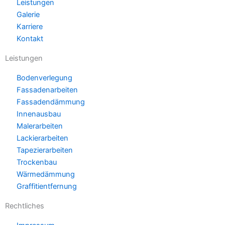
Leistungen
Galerie
Karriere
Kontakt
Leistungen
Bodenverlegung
Fassadenarbeiten
Fassadendämmung
Innenausbau
Malerarbeiten
Lackierarbeiten
Tapezierarbeiten
Trockenbau
Wärmedämmung
Graffitientfernung
Rechtliches