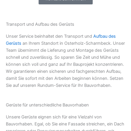
Transport und Aufbau des Gerüsts
Unser Service beinhaltet den Transport und
Aufbau des
Gerüsts
an Ihrem Standort in Osterholz-Scharmbeck. Unser
Team übernimmt die Lieferung und Montage des Gerüsts
schnell und zuverlässig. So sparen Sie Zeit und Mühe und
können sich voll und ganz auf Ihr Bauprojekt konzentrieren.
Wir garantieren einen sicheren und fachgerechten Aufbau,
damit Sie sofort mit den Arbeiten beginnen können. Setzen
Sie auf unseren Rundum-Service für Ihr Bauvorhaben.
Gerüste für unterschiedliche Bauvorhaben
Unsere Gerüste eignen sich für eine Vielzahl von
Bauvorhaben. Egal, ob Sie eine Fassade streichen, ein Dach
reparieren oder Renovierungsarbeiten durchführen, wir