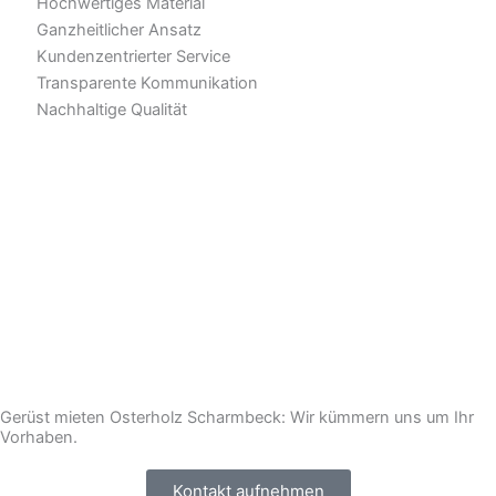
Hochwertiges Material
Ganzheitlicher Ansatz
Kundenzentrierter Service
Transparente Kommunikation
Nachhaltige Qualität
Gerüst mieten Osterholz Scharmbeck: Wir kümmern uns um Ihr
Vorhaben.
Kontakt aufnehmen