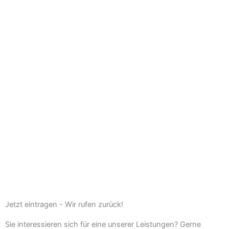
Jetzt eintragen - Wir rufen zurück!
Sie interessieren sich für eine unserer Leistungen? Gerne