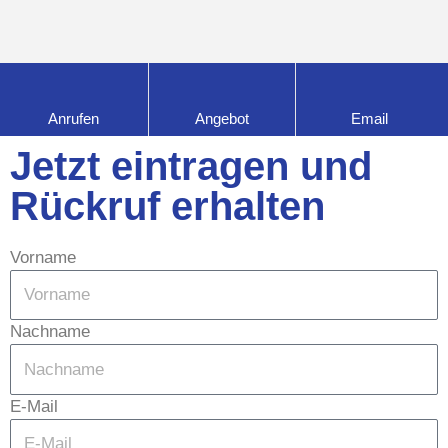
Anrufen
Angebot
Email
Jetzt eintragen und
Rückruf erhalten
Vorname
Nachname
E-Mail