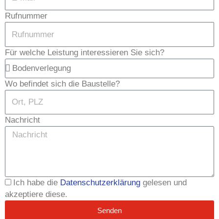
Rufnummer
Für welche Leistung interessieren Sie sich?
Wo befindet sich die Baustelle?
Nachricht
Ich habe die
Datenschutzerklärung
gelesen und
akzeptiere diese.
Senden