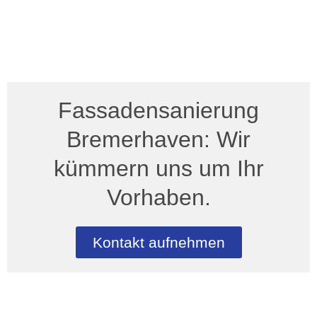
Fassadensanierung
Bremerhaven: Wir
kümmern uns um Ihr
Vorhaben.
Kontakt aufnehmen