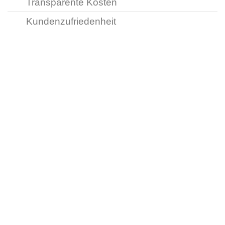
Transparente Kosten
Kundenzufriedenheit