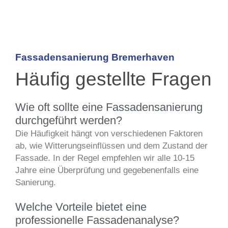
Fassadensanierung Bremerhaven
Häufig gestellte Fragen
Wie oft sollte eine Fassadensanierung
durchgeführt werden?
Die Häufigkeit hängt von verschiedenen Faktoren
ab, wie Witterungseinflüssen und dem Zustand der
Fassade. In der Regel empfehlen wir alle 10-15
Jahre eine Überprüfung und gegebenenfalls eine
Sanierung.
Welche Vorteile bietet eine
professionelle Fassadenanalyse?