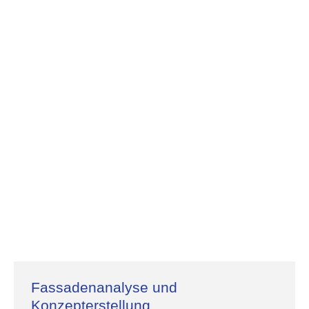
Fassadenanalyse und
Konzepterstellung