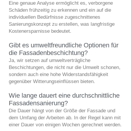
Eine genaue Analyse ermöglicht es, verborgene
Schäden frühzeitig zu erkennen und ein auf die
individuellen Bedürfnisse zugeschnittenes
Sanierungskonzept zu erstellen, was langfristige
Kostenersparnisse bedeutet.
Gibt es umweltfreundliche Optionen für
die Fassadenbeschichtung?
Ja, wir setzen auf umweltverträgliche
Beschichtungen, die nicht nur die Umwelt schonen,
sondern auch eine hohe Widerstandsfähigkeit
gegenüber Witterungseinflüssen bieten.
Wie lange dauert eine durchschnittliche
Fassadensanierung?
Die Dauer hängt von der Größe der Fassade und
dem Umfang der Arbeiten ab. In der Regel kann mit
einer Dauer von einigen Wochen gerechnet werden.