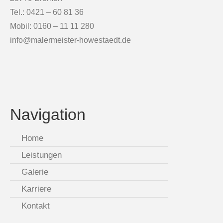
Tel.: 0421 – 60 81 36
Mobil: 0160 – 11 11 280
info@malermeister-howestaedt.de
Navigation
Home
Leistungen
Galerie
Karriere
Kontakt