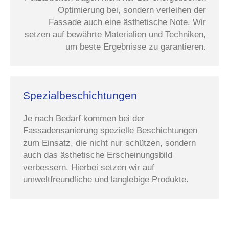
Optimierung bei, sondern verleihen der
Fassade auch eine ästhetische Note. Wir
setzen auf bewährte Materialien und Techniken,
um beste Ergebnisse zu garantieren.
Spezialbeschichtungen
Je nach Bedarf kommen bei der
Fassadensanierung spezielle Beschichtungen
zum Einsatz, die nicht nur schützen, sondern
auch das ästhetische Erscheinungsbild
verbessern. Hierbei setzen wir auf
umweltfreundliche und langlebige Produkte.