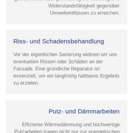
Widerstandsfähigkeit gegenüber
Umwelteinflüssen zu erreichen.
Riss- und Schadensbehandlung
Vor der eigentlichen Sanierung widmen wir uns
eventuellen Rissen oder Schäden an der
Fassade. Eine gründliche Reparatur ist
essenziell, um ein langfristig haltbares Ergebnis
zu erzielen.
Putz- und Dämmarbeiten
Effiziente Wärmedämmung und hochwertige
Putzarbeiten tragen nicht nur zur energetischen