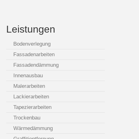
Leistungen
Bodenverlegung
Fassadenarbeiten
Fassadendämmung
Innenausbau
Malerarbeiten
Lackierarbeiten
Tapezierarbeiten
Trockenbau
Wärmedämmung
Graffitientfernung