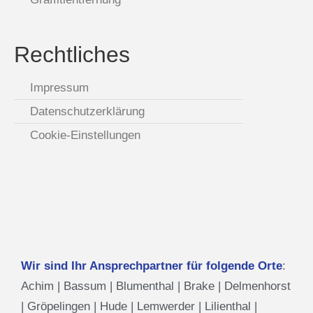
Rechtliches
Impressum
Datenschutzerklärung
Cookie-Einstellungen
Wir sind Ihr Ansprechpartner für folgende Orte
:
Achim
|
Bassum
|
Blumenthal
|
Brake
|
Delmenhorst
|
Gröpelingen
|
Hude
|
Lemwerder
|
Lilienthal
|