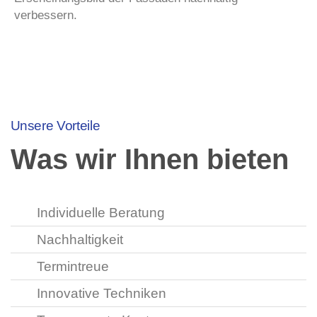
verbessern.
Unsere Vorteile
Was wir Ihnen bieten
Individuelle Beratung
Nachhaltigkeit
Termintreue
Innovative Techniken