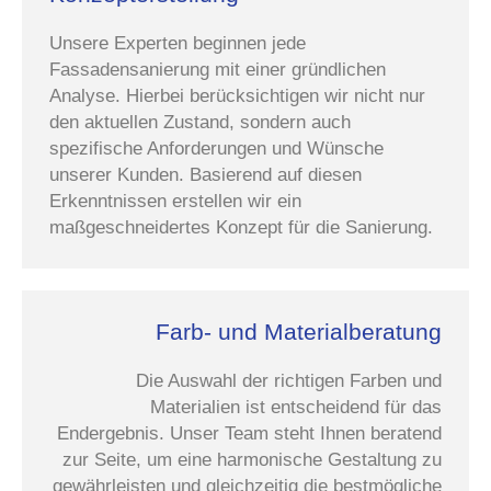
Unsere Experten beginnen jede
Fassadensanierung mit einer gründlichen
Analyse. Hierbei berücksichtigen wir nicht nur
den aktuellen Zustand, sondern auch
spezifische Anforderungen und Wünsche
unserer Kunden. Basierend auf diesen
Erkenntnissen erstellen wir ein
maßgeschneidertes Konzept für die Sanierung.
Farb- und Materialberatung
Die Auswahl der richtigen Farben und
Materialien ist entscheidend für das
Endergebnis. Unser Team steht Ihnen beratend
zur Seite, um eine harmonische Gestaltung zu
gewährleisten und gleichzeitig die bestmögliche