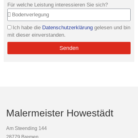
Für welche Leistung interessieren Sie sich?
Ich habe die
Datenschutzerklärung
gelesen und bin
mit dieser einverstanden.
Senden
Malermeister Howestädt
Am Steending 144
28779 Bremen