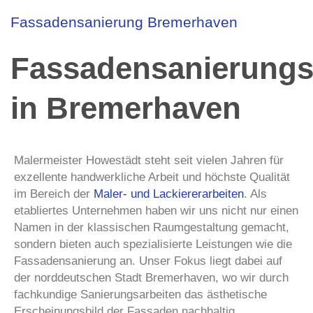
Fassadensanierung Bremerhaven
Fassadensanierungs
in Bremerhaven
Malermeister Howestädt steht seit vielen Jahren für
exzellente handwerkliche Arbeit und höchste Qualität
im Bereich der
Maler- und Lackiererarbeiten
. Als
etabliertes Unternehmen haben wir uns nicht nur einen
Namen in der klassischen Raumgestaltung gemacht,
sondern bieten auch spezialisierte Leistungen wie die
Fassadensanierung an. Unser Fokus liegt dabei auf
der norddeutschen Stadt Bremerhaven, wo wir durch
fachkundige Sanierungsarbeiten das ästhetische
Erscheinungsbild der Fassaden nachhaltig