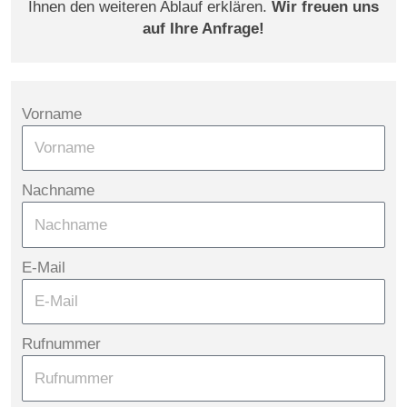
Ihnen den weiteren Ablauf erklären.
Wir freuen uns
auf Ihre Anfrage!
Vorname
Nachname
E-Mail
Rufnummer