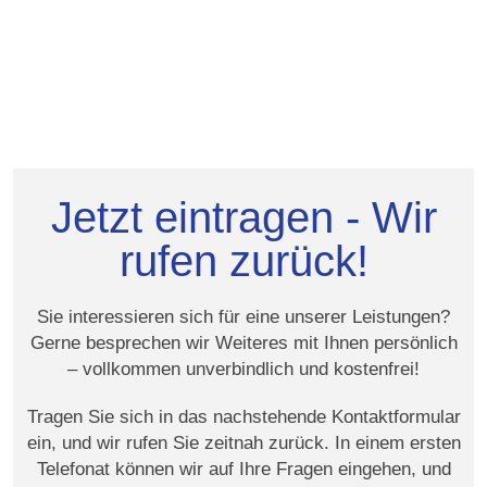
Jetzt eintragen - Wir
rufen zurück!
Sie interessieren sich für eine unserer Leistungen?
Gerne besprechen wir Weiteres mit Ihnen persönlich
– vollkommen unverbindlich und kostenfrei!
Tragen Sie sich in das nachstehende Kontaktformular
ein, und wir rufen Sie zeitnah zurück. In einem ersten
Telefonat können wir auf Ihre Fragen eingehen, und