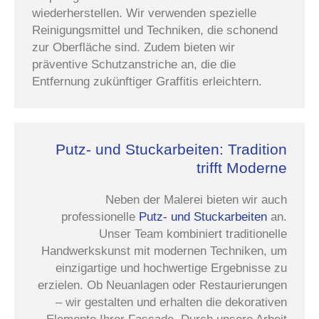
wiederherstellen. Wir verwenden spezielle
Reinigungsmittel und Techniken, die schonend
zur Oberfläche sind. Zudem bieten wir
präventive Schutzanstriche an, die die
Entfernung zukünftiger Graffitis erleichtern.
Putz- und Stuckarbeiten: Tradition
trifft Moderne
Neben der Malerei bieten wir auch
professionelle
Putz- und Stuckarbeiten
an.
Unser Team kombiniert traditionelle
Handwerkskunst mit modernen Techniken, um
einzigartige und hochwertige Ergebnisse zu
erzielen. Ob Neuanlagen oder Restaurierungen
– wir gestalten und erhalten die dekorativen