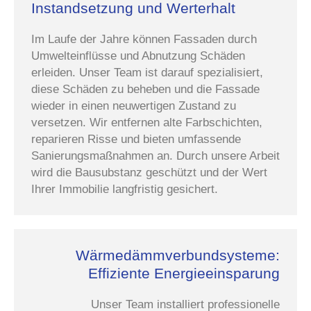
Instandsetzung und Werterhalt
Im Laufe der Jahre können Fassaden durch
Umwelteinflüsse und Abnutzung Schäden
erleiden. Unser Team ist darauf spezialisiert,
diese Schäden zu beheben und die Fassade
wieder in einen neuwertigen Zustand zu
versetzen. Wir entfernen alte Farbschichten,
reparieren Risse und bieten umfassende
Sanierungsmaßnahmen an. Durch unsere Arbeit
wird die Bausubstanz geschützt und der Wert
Ihrer Immobilie langfristig gesichert.
Wärmedämmverbundsysteme:
Effiziente Energieeinsparung
Unser Team installiert professionelle