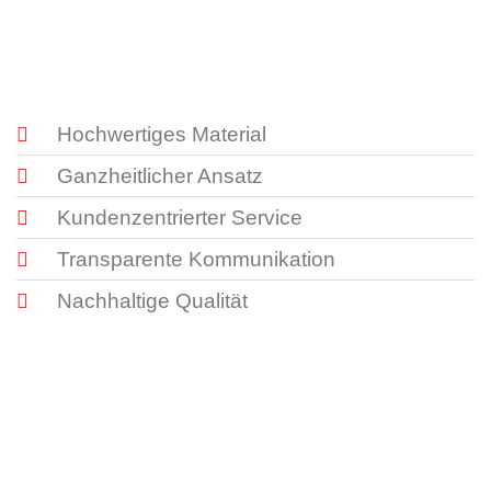
Hochwertiges Material
Ganzheitlicher Ansatz
Kundenzentrierter Service
Transparente Kommunikation
Nachhaltige Qualität