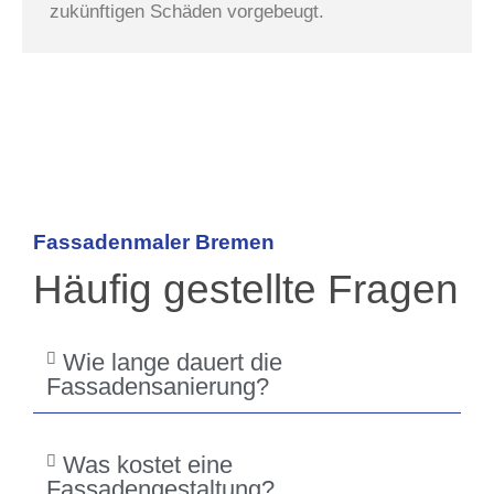
zukünftigen Schäden vorgebeugt.
Fassadenmaler Bremen
Häufig gestellte Fragen
Wie lange dauert die
Fassadensanierung?
Was kostet eine
Fassadengestaltung?