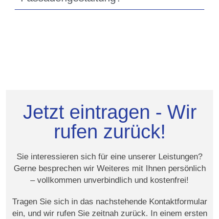
Jetzt eintragen - Wir
rufen zurück!
Sie interessieren sich für eine unserer Leistungen?
Gerne besprechen wir Weiteres mit Ihnen persönlich
– vollkommen unverbindlich und kostenfrei!
Tragen Sie sich in das nachstehende Kontaktformular
ein, und wir rufen Sie zeitnah zurück. In einem ersten