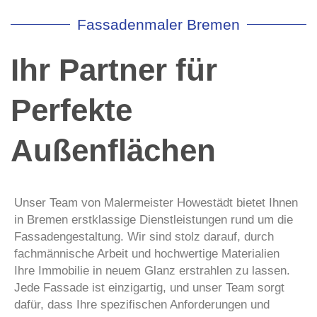
Fassadenmaler Bremen
Ihr Partner für
Perfekte
Außenflächen
Unser Team von Malermeister Howestädt bietet Ihnen
in Bremen erstklassige Dienstleistungen rund um die
Fassadengestaltung. Wir sind stolz darauf, durch
fachmännische Arbeit und hochwertige Materialien
Ihre Immobilie in neuem Glanz erstrahlen zu lassen.
Jede Fassade ist einzigartig, und unser Team sorgt
dafür, dass Ihre spezifischen Anforderungen und