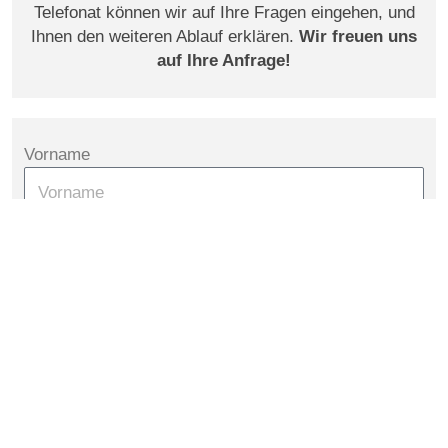
Telefonat können wir auf Ihre Fragen eingehen, und
Ihnen den weiteren Ablauf erklären.
Wir freuen uns
auf Ihre Anfrage!
Vorname
Nachname
E-Mail
Rufnummer