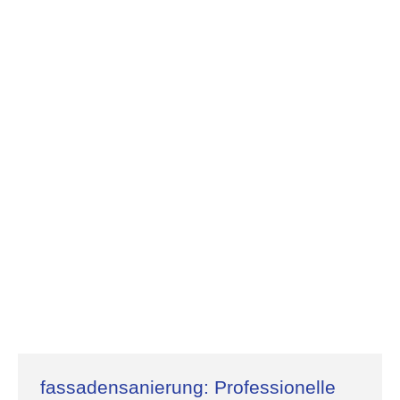
fassadensanierung: Professionelle