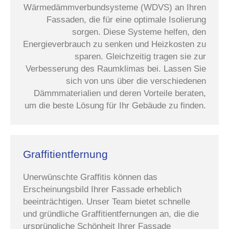
Wärmedämmverbundsysteme (WDVS) an Ihren
Fassaden, die für eine optimale Isolierung
sorgen. Diese Systeme helfen, den
Energieverbrauch zu senken und Heizkosten zu
sparen. Gleichzeitig tragen sie zur
Verbesserung des Raumklimas bei. Lassen Sie
sich von uns über die verschiedenen
Dämmmaterialien und deren Vorteile beraten,
um die beste Lösung für Ihr Gebäude zu finden.
Graffitientfernung
Unerwünschte Graffitis können das
Erscheinungsbild Ihrer Fassade erheblich
beeinträchtigen. Unser Team bietet schnelle
und gründliche Graffitientfernungen an, die die
ursprüngliche Schönheit Ihrer Fassade