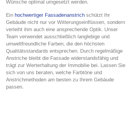
Wünsche optimal umgesetzt werden.
Ein
hochwertiger Fassadenanstrich
schützt Ihr
Gebäude nicht nur vor Witterungseinflüssen, sondern
verleiht ihm auch eine ansprechende Optik. Unser
Team verwendet ausschließlich langlebige und
umweltfreundliche Farben, die den höchsten
Qualitätsstandards entsprechen. Durch regelmäßige
Anstriche bleibt die Fassade widerstandsfähig und
trägt zur Werterhaltung der Immobilie bei. Lassen Sie
sich von uns beraten, welche Farbtöne und
Anstrichmethoden am besten zu Ihrem Gebäude
passen.