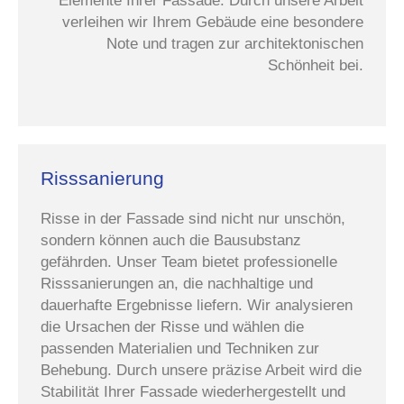
Elemente Ihrer Fassade. Durch unsere Arbeit
verleihen wir Ihrem Gebäude eine besondere
Note und tragen zur architektonischen
Schönheit bei.
Risssanierung
Risse in der Fassade sind nicht nur unschön,
sondern können auch die Bausubstanz
gefährden. Unser Team bietet professionelle
Risssanierungen an, die nachhaltige und
dauerhafte Ergebnisse liefern. Wir analysieren
die Ursachen der Risse und wählen die
passenden Materialien und Techniken zur
Behebung. Durch unsere präzise Arbeit wird die
Stabilität Ihrer Fassade wiederhergestellt und