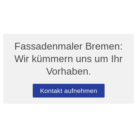
Fassadenmaler Bremen:
Wir kümmern uns um Ihr
Vorhaben.
Kontakt aufnehmen