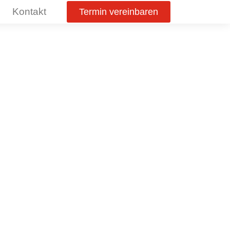
Kontakt
Termin vereinbaren
mwerder