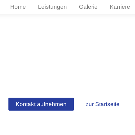
Home
Leistungen
Galerie
Karriere
enanstrich Le
Kontakt aufnehmen
zur Startseite