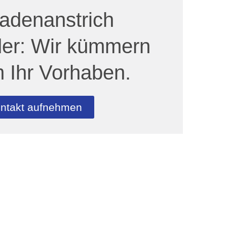
adenanstrich
er: Wir kümmern
 Ihr Vorhaben.
ntakt aufnehmen