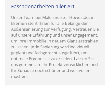
Fassadenarbeiten aller Art
Unser Team bei Malermeister Howestädt in
Bremen steht Ihnen für alle Belange der
Außensanierung zur Verfügung. Vertrauen Sie
auf unsere Erfahrung und unser Engagement,
um Ihre Immobilie in neuem Glanz erstrahlen
zu lassen. Jede Sanierung wird individuell
geplant und fachgerecht ausgeführt, um
optimale Ergebnisse zu erzielen. Lassen Sie
uns gemeinsam Ihr Projekt verwirklichen und
Ihr Zuhause noch schöner und wertvoller
machen.