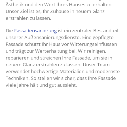
Ästhetik und den Wert Ihres Hauses zu erhalten.
Unser Ziel ist es, Ihr Zuhause in neuem Glanz
erstrahlen zu lassen.
Die
Fassadensanierung
ist ein zentraler Bestandteil
unserer Außensanierungsdienste. Eine gepflegte
Fassade schützt Ihr Haus vor Witterungseinflüssen
und trägt zur Werterhaltung bei. Wir reinigen,
reparieren und streichen Ihre Fassade, um sie in
neuem Glanz erstrahlen zu lassen. Unser Team
verwendet hochwertige Materialien und modernste
Techniken. So stellen wir sicher, dass Ihre Fassade
viele Jahre hält und gut aussieht.