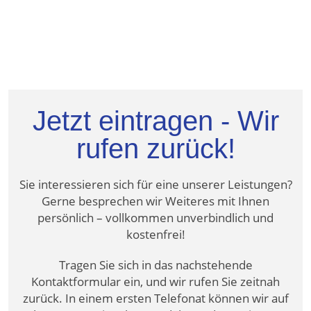
Jetzt eintragen - Wir
rufen zurück!
Sie interessieren sich für eine unserer Leistungen?
Gerne besprechen wir Weiteres mit Ihnen
persönlich – vollkommen unverbindlich und
kostenfrei!
Tragen Sie sich in das nachstehende
Kontaktformular ein, und wir rufen Sie zeitnah
zurück. In einem ersten Telefonat können wir auf