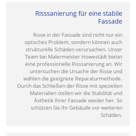
Risssanierung für eine stabile
Fassade
Risse in der Fassade sind nicht nur ein
optisches Problem, sondern können auch
strukturelle Schäden verursachen. Unser
Team bei Malermeister Howestädt bietet
eine professionelle Risssanierung an. Wir
untersuchen die Ursache der Risse und
wählen die geeignete Reparaturmethode.
Durch das Schließen der Risse mit speziellen
Materialien stellen wir die Stabilität und
Ästhetik Ihrer Fassade wieder her. So
schützen Sie Ihr Gebäude vor weiteren
Schäden.