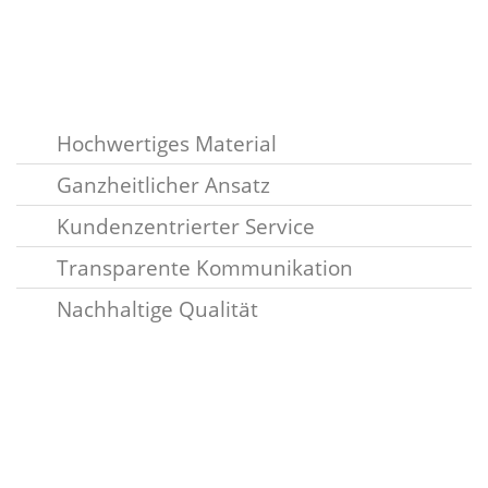
Hochwertiges Material
Ganzheitlicher Ansatz
Kundenzentrierter Service
Transparente Kommunikation
Nachhaltige Qualität