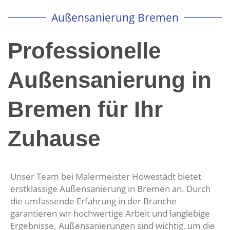
Außensanierung Bremen
Professionelle
Außensanierung in
Bremen für Ihr
Zuhause
Unser Team bei Malermeister Howestädt bietet
erstklassige Außensanierung in Bremen an. Durch
die umfassende Erfahrung in der Branche
garantieren wir hochwertige Arbeit und langlebige
Ergebnisse. Außensanierungen sind wichtig, um die