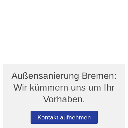
Außensanierung Bremen:
Wir kümmern uns um Ihr
Vorhaben.
Kontakt aufnehmen