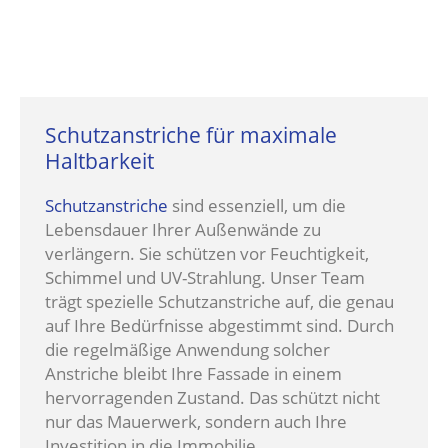
Schutzanstriche für maximale
Haltbarkeit
Schutzanstriche
sind essenziell, um die
Lebensdauer Ihrer Außenwände zu
verlängern. Sie schützen vor Feuchtigkeit,
Schimmel und UV-Strahlung. Unser Team
trägt spezielle Schutzanstriche auf, die genau
auf Ihre Bedürfnisse abgestimmt sind. Durch
die regelmäßige Anwendung solcher
Anstriche bleibt Ihre Fassade in einem
hervorragenden Zustand. Das schützt nicht
nur das Mauerwerk, sondern auch Ihre
Investition in die Immobilie.