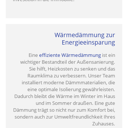
Wärmedämmung zur
Energieeinsparung
Eine
effiziente Wärmedämmung
ist ein
wichtiger Bestandteil der Außensanierung.
Sie hilft, Heizkosten zu senken und das
Raumklima zu verbessern. Unser Team
installiert moderne Dämmmaterialien, die
eine optimale Isolierung gewährleisten.
Dadurch bleibt die Wärme im Winter im Haus
und im Sommer draußen. Eine gute
Dämmung trägt so nicht nur zum Komfort bei,
sondern auch zur Umweltfreundlichkeit Ihres
Zuhauses.