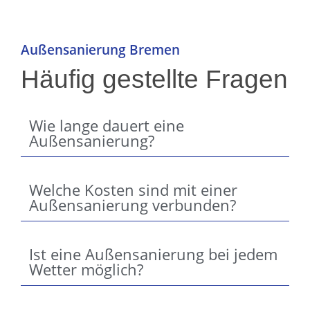
Außensanierung Bremen
Häufig gestellte Fragen
Wie lange dauert eine
Außensanierung?
Welche Kosten sind mit einer
Außensanierung verbunden?
Ist eine Außensanierung bei jedem
Wetter möglich?