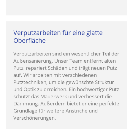
Verputzarbeiten für eine glatte
Oberfläche
Verputzarbeiten sind ein wesentlicher Teil der
Außensanierung. Unser Team entfernt alten
Putz, repariert Schäden und trägt neuen Putz
auf. Wir arbeiten mit verschiedenen
Putztechniken, um die gewünschte Struktur
und Optik zu erreichen. Ein hochwertiger Putz
schützt das Mauerwerk und verbessert die
Dämmung. Außerdem bietet er eine perfekte
Grundlage für weitere Anstriche und
Verschönerungen.