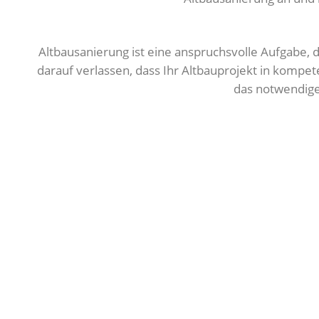
Altbausanierung ist eine anspruchsvolle Aufgabe, 
darauf verlassen, dass Ihr Altbauprojekt in komp
das notwendige