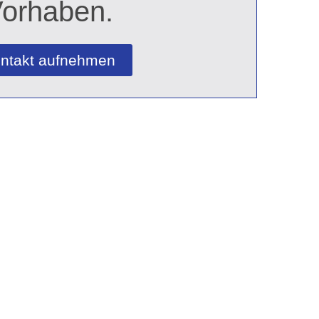
orhaben.
ntakt aufnehmen