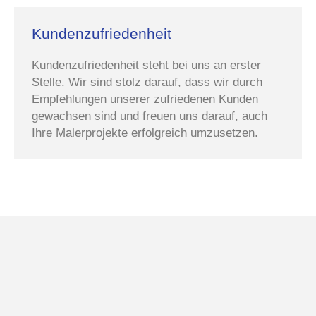
Kundenzufriedenheit
Kundenzufriedenheit steht bei uns an erster
Stelle. Wir sind stolz darauf, dass wir durch
Empfehlungen unserer zufriedenen Kunden
gewachsen sind und freuen uns darauf, auch
Ihre Malerprojekte erfolgreich umzusetzen.