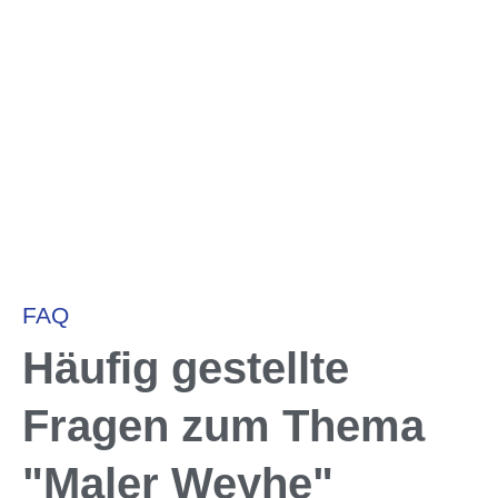
FAQ
Häufig gestellte
Fragen zum Thema
"Maler Weyhe"