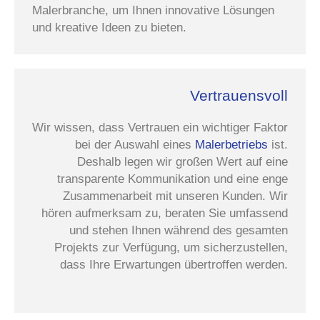
Malerbranche, um Ihnen innovative Lösungen
und kreative Ideen zu bieten.
Vertrauensvoll
Wir wissen, dass Vertrauen ein wichtiger Faktor
bei der Auswahl eines
Malerbetriebs
ist.
Deshalb legen wir großen Wert auf eine
transparente Kommunikation und eine enge
Zusammenarbeit mit unseren Kunden. Wir
hören aufmerksam zu, beraten Sie umfassend
und stehen Ihnen während des gesamten
Projekts zur Verfügung, um sicherzustellen,
dass Ihre Erwartungen übertroffen werden.