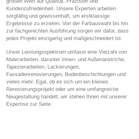
großen Wert auf Qualität, Präzision und
Kundenzufriedenheit. Unsere Experten arbeiten
sorgfältig und gewissenhaft, um erstklassige
Ergebnisse zu erzielen. Von der Farbauswahl bis hin
zur fachgerechten Ausführung sorgen wir dafür, dass
jedes Projekt einzigartig und maßgeschneidert ist.
Unser Leistungsspektrum umfasst eine Vielzahl von
Malerarbeiten, darunter Innen- und Außenanstriche,
Tapezierarbeiten, Lackierungen,
Fassadenrenovierungen, Bodenbeschichtungen und
vieles mehr. Egal, ob es sich um ein kleines
Renovierungsprojekt oder um eine umfangreiche
Neugestaltung handelt, wir stehen Ihnen mit unserer
Expertise zur Seite.