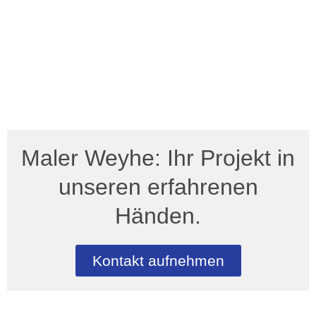
Maler Weyhe: Ihr Projekt in
unseren erfahrenen
Händen.
Kontakt aufnehmen