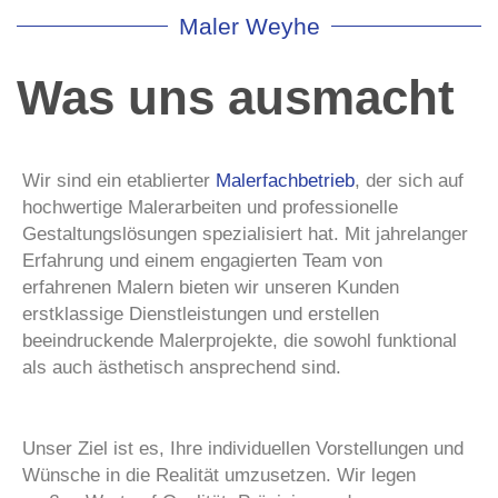
Maler Weyhe
Was uns ausmacht
Wir sind ein etablierter
Malerfachbetrieb
, der sich auf
hochwertige Malerarbeiten und professionelle
Gestaltungslösungen spezialisiert hat. Mit jahrelanger
Erfahrung und einem engagierten Team von
erfahrenen Malern bieten wir unseren Kunden
erstklassige Dienstleistungen und erstellen
beeindruckende Malerprojekte, die sowohl funktional
als auch ästhetisch ansprechend sind.
Unser Ziel ist es, Ihre individuellen Vorstellungen und
Wünsche in die Realität umzusetzen. Wir legen