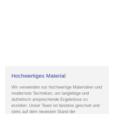
Hochwertiges Material
Wir verwenden nur hochwertige Materialien und
modernste Techniken, um langlebige und
ästhetisch ansprechende Ergebnisse zu
erzielen. Unser Team ist bestens geschult und
stets auf dem neuesten Stand der