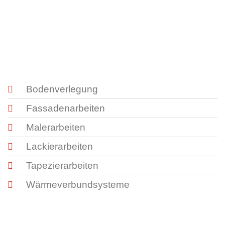
Bodenverlegung
Fassadenarbeiten
Malerarbeiten
Lackierarbeiten
Tapezierarbeiten
Wärmeverbundsysteme