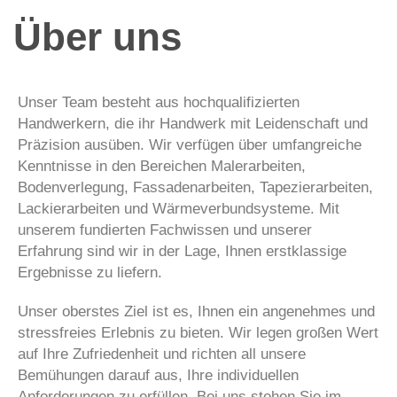
Über uns
Unser Team besteht aus hochqualifizierten
Handwerkern, die ihr Handwerk mit Leidenschaft und
Präzision ausüben. Wir verfügen über umfangreiche
Kenntnisse in den Bereichen Malerarbeiten,
Bodenverlegung, Fassadenarbeiten, Tapezierarbeiten,
Lackierarbeiten und Wärmeverbundsysteme. Mit
unserem fundierten Fachwissen und unserer
Erfahrung sind wir in der Lage, Ihnen erstklassige
Ergebnisse zu liefern.
Unser oberstes Ziel ist es, Ihnen ein angenehmes und
stressfreies Erlebnis zu bieten. Wir legen großen Wert
auf Ihre Zufriedenheit und richten all unsere
Bemühungen darauf aus, Ihre individuellen
Anforderungen zu erfüllen. Bei uns stehen Sie im