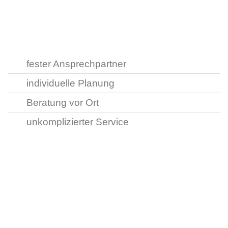
fester Ansprechpartner
individuelle Planung
Beratung vor Ort
unkomplizierter Service