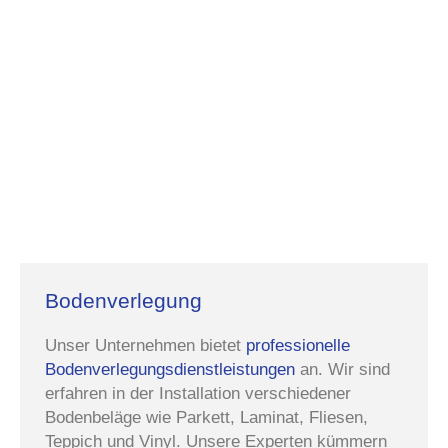
Bodenverlegung
Unser Unternehmen bietet
professionelle
Bodenverlegungsdienstleistungen
an. Wir sind
erfahren in der Installation verschiedener
Bodenbeläge wie Parkett, Laminat, Fliesen,
Teppich und Vinyl. Unsere Experten kümmern