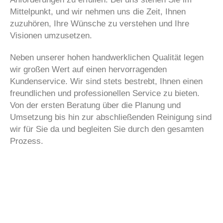
Mittelpunkt, und wir nehmen uns die Zeit, Ihnen
zuzuhören, Ihre Wünsche zu verstehen und Ihre
Visionen umzusetzen.
Neben unserer hohen handwerklichen Qualität legen
wir großen Wert auf einen hervorragenden
Kundenservice. Wir sind stets bestrebt, Ihnen einen
freundlichen und professionellen Service zu bieten.
Von der ersten Beratung über die Planung und
Umsetzung bis hin zur abschließenden Reinigung sind
wir für Sie da und begleiten Sie durch den gesamten
Prozess.