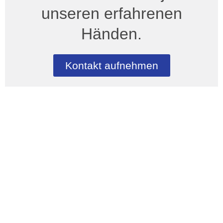
unseren erfahrenen
Händen.
Kontakt aufnehmen