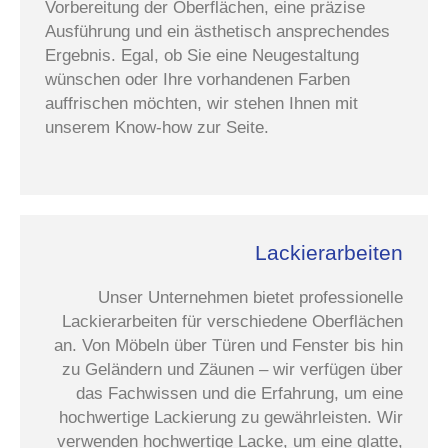
Vorbereitung der Oberflächen, eine präzise
Ausführung und ein ästhetisch ansprechendes
Ergebnis. Egal, ob Sie eine Neugestaltung
wünschen oder Ihre vorhandenen Farben
auffrischen möchten, wir stehen Ihnen mit
unserem Know-how zur Seite.
Lackierarbeiten
Unser Unternehmen bietet professionelle
Lackierarbeiten für verschiedene Oberflächen
an. Von Möbeln über Türen und Fenster bis hin
zu Geländern und Zäunen – wir verfügen über
das Fachwissen und die Erfahrung, um eine
hochwertige Lackierung zu gewährleisten. Wir
verwenden hochwertige Lacke, um eine glatte,