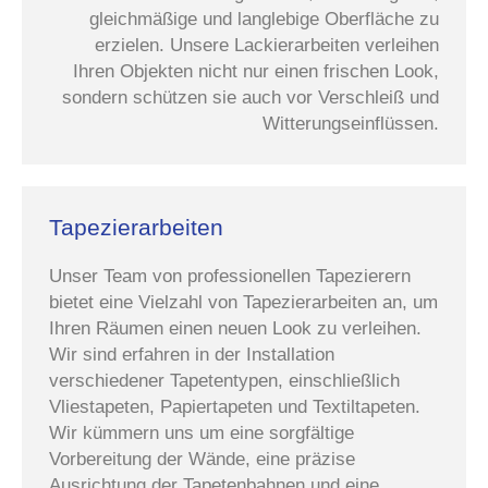
gleichmäßige und langlebige Oberfläche zu
erzielen. Unsere Lackierarbeiten verleihen
Ihren Objekten nicht nur einen frischen Look,
sondern schützen sie auch vor Verschleiß und
Witterungseinflüssen.
Tapezierarbeiten
Unser Team von professionellen Tapezierern
bietet eine Vielzahl von Tapezierarbeiten an, um
Ihren Räumen einen neuen Look zu verleihen.
Wir sind erfahren in der Installation
verschiedener Tapetentypen, einschließlich
Vliestapeten, Papiertapeten und Textiltapeten.
Wir kümmern uns um eine sorgfältige
Vorbereitung der Wände, eine präzise
Ausrichtung der Tapetenbahnen und eine