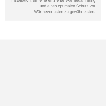
Installation, um eine effiziente Wärmedämmung
und einen optimalen Schutz vor
Wärmeverlusten zu gewährleisten.