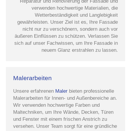
Reparatur und Renovierung der Fassade und
verwenden hochwertige Materialien, die
Wetterbeständigkeit und Langlebigkeit
gewährleisten. Unser Ziel ist es, Ihre Fassade
nicht nur zu verschönern, sondern auch vor
äußeren Einflüssen zu schützen. Verlassen Sie
sich auf unser Fachwissen, um Ihre Fassade in
neuem Glanz erstrahlen zu lassen.
Malerarbeiten
Unsere erfahrenen
Maler
bieten professionelle
Malerarbeiten für Innen- und Außenbereiche an.
Wir verwenden hochwertige Farben und
Maltechniken, um Ihre Wände, Decken, Türen
und Fenster mit einem frischen Anstrich zu
versehen. Unser Team sorgt für eine gründliche