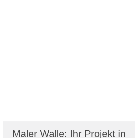
Maler Walle: Ihr Projekt in