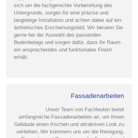
sich um die fachgerechte Vorbereitung des
Untergrunds, sorgen für eine präzise und
langlebige Installation und achten dabei auf ein
ästhetisches Erscheinungsbild. Wir beraten Sie
gerne bei der Auswahl des passenden
Bodenbelags und sorgen dafür, dass Ihr Raum
ein ansprechendes und funktionales Finish
erhält.
Fassadenarbeiten
Unser Team von Fachleuten bietet
umfangreiche Fassadenarbeiten an, um Ihrem
Gebäude einen frischen und attraktiven Look zu
verleihen. Wir kümmern uns um die Reinigung,